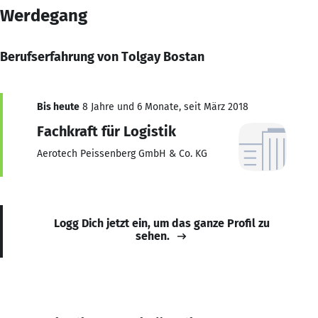
Werdegang
Berufserfahrung von Tolgay Bostan
Bis heute
8 Jahre und 6 Monate, seit März 2018
Fachkraft für Logistik
Aerotech Peissenberg GmbH & Co. KG
Logg Dich jetzt ein, um das ganze Profil zu
sehen.