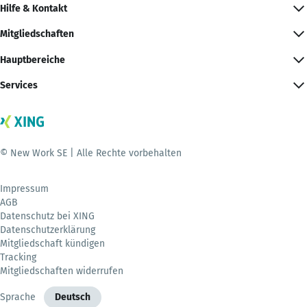
Hilfe & Kontakt
Mitgliedschaften
Hauptbereiche
Services
© New Work SE | Alle Rechte vorbehalten
Impressum
AGB
Datenschutz bei XING
Datenschutzerklärung
Mitgliedschaft kündigen
Tracking
Mitgliedschaften widerrufen
Sprache
Deutsch