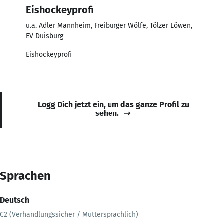
Eishockeyprofi
u.a. Adler Mannheim, Freiburger Wölfe, Tölzer Löwen,
EV Duisburg
Eishockeyprofi
Logg Dich jetzt ein, um das ganze Profil zu
sehen.
Sprachen
Deutsch
C2 (Verhandlungssicher / Muttersprachlich)