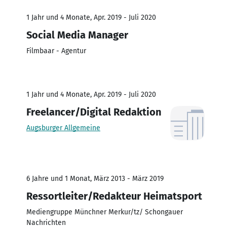
1 Jahr und 4 Monate, Apr. 2019 - Juli 2020
Social Media Manager
Filmbaar - Agentur
1 Jahr und 4 Monate, Apr. 2019 - Juli 2020
Freelancer/Digital Redaktion
Augsburger Allgemeine
6 Jahre und 1 Monat, März 2013 - März 2019
Ressortleiter/Redakteur Heimatsport
Mediengruppe Münchner Merkur/tz/ Schongauer
Nachrichten