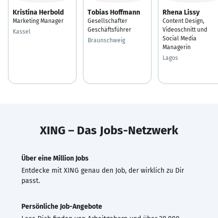
Kristina Herbold
Tobias Hoffmann
Rhena Lissy
Marketing Manager
Gesellschafter
Content Design,
Geschäftsführer
Videoschnitt und
Kassel
Social Media
Braunschweig
Managerin
Lagos
XING – Das Jobs-Netzwerk
Über eine Million Jobs
Entdecke mit XING genau den Job, der wirklich zu Dir
passt.
Persönliche Job-Angebote