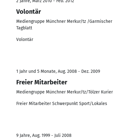
2 Jahre, März 2010 - Feb. 2012
Volontär
Mediengruppe Münchner Merkur/tz /Garmischer
Tagblatt
Volontär
1 Jahr und 5 Monate, Aug. 2008 - Dez. 2009
Freier Mitarbeiter
Mediengruppe Münchner Merkur/tz/Tölzer Kurier
Freier Mitarbeiter Schwerpunkt Sport/Lokales
9 Jahre, Aug. 1999 - Juli 2008