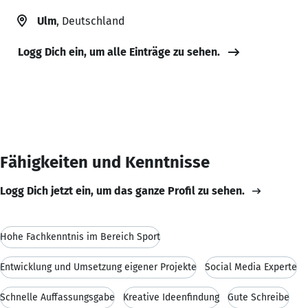
Ulm
, Deutschland
Logg Dich ein, um alle Einträge zu sehen.
Fähigkeiten und Kenntnisse
Logg Dich jetzt ein, um das ganze Profil zu sehen.
Hohe Fachkenntnis im Bereich Sport
Entwicklung und Umsetzung eigener Projekte
Social Media Experte
Schnelle Auffassungsgabe
Kreative Ideenfindung
Gute Schreibe