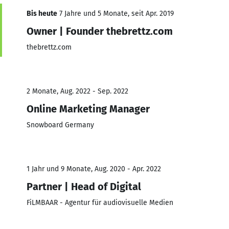
Bis heute
7 Jahre und 5 Monate, seit Apr. 2019
Owner | Founder thebrettz.com
thebrettz.com
2 Monate, Aug. 2022 - Sep. 2022
Online Marketing Manager
Snowboard Germany
1 Jahr und 9 Monate, Aug. 2020 - Apr. 2022
Partner | Head of Digital
FiLMBAAR - Agentur für audiovisuelle Medien