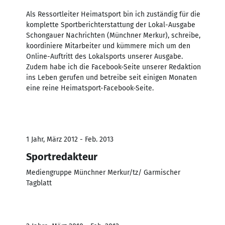
Als Ressortleiter Heimatsport bin ich zuständig für die
komplette Sportberichterstattung der Lokal-Ausgabe
Schongauer Nachrichten (Münchner Merkur), schreibe,
koordiniere Mitarbeiter und kümmere mich um den
Online-Auftritt des Lokalsports unserer Ausgabe.
Zudem habe ich die Facebook-Seite unserer Redaktion
ins Leben gerufen und betreibe seit einigen Monaten
eine reine Heimatsport-Facebook-Seite.
1 Jahr, März 2012 - Feb. 2013
Sportredakteur
Mediengruppe Münchner Merkur/tz/ Garmischer
Tagblatt