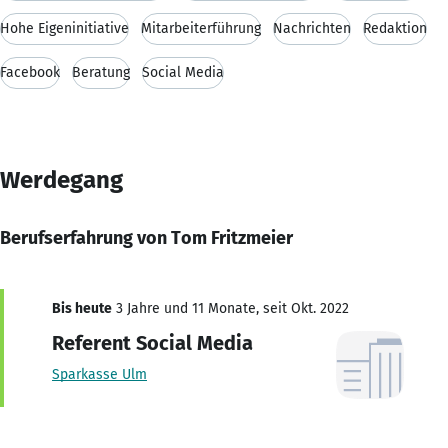
Hohe Eigeninitiative
Mitarbeiterführung
Nachrichten
Redaktion
Facebook
Beratung
Social Media
Werdegang
Berufserfahrung von Tom Fritzmeier
Bis heute
3 Jahre und 11 Monate, seit Okt. 2022
Referent Social Media
Sparkasse Ulm