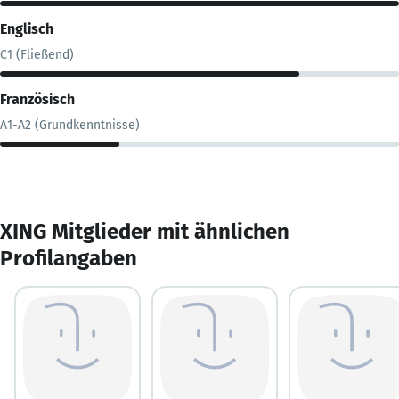
Englisch
C1 (Fließend)
Französisch
A1-A2 (Grundkenntnisse)
XING Mitglieder mit ähnlichen
Profilangaben