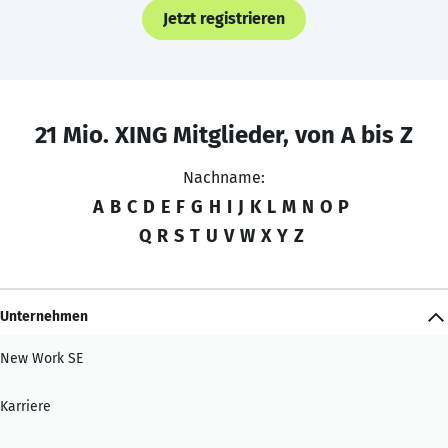
Jetzt registrieren
21 Mio. XING Mitglieder, von A bis Z
Nachname:
A
B
C
D
E
F
G
H
I
J
K
L
M
N
O
P
Q
R
S
T
U
V
W
X
Y
Z
Unternehmen
New Work SE
Karriere