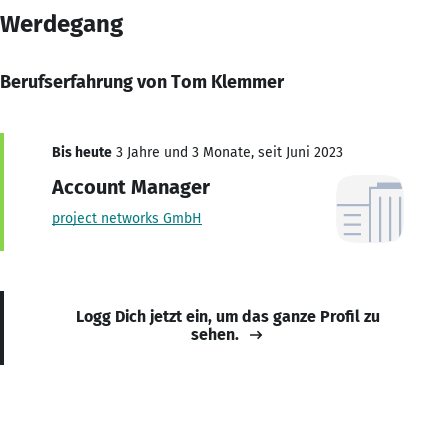
Werdegang
Berufserfahrung von Tom Klemmer
Bis heute
3 Jahre und 3 Monate, seit Juni 2023
Account Manager
project networks GmbH
Logg Dich jetzt ein, um das ganze Profil zu
sehen.