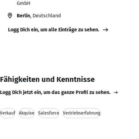
GmbH
Berlin
, Deutschland
Logg Dich ein, um alle Einträge zu sehen.
Fähigkeiten und Kenntnisse
Logg Dich jetzt ein, um das ganze Profil zu sehen.
Verkauf
Akquise
Salesforce
Vertriebserfahrung