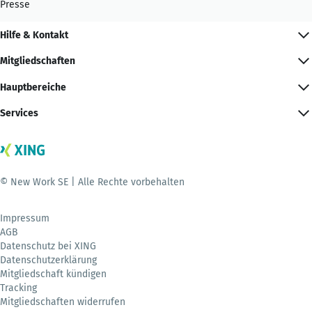
Presse
Hilfe & Kontakt
Mitgliedschaften
Hauptbereiche
Services
© New Work SE | Alle Rechte vorbehalten
Impressum
AGB
Datenschutz bei XING
Datenschutzerklärung
Mitgliedschaft kündigen
Tracking
Mitgliedschaften widerrufen