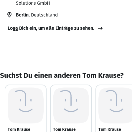
Solutions GmbH
Berlin
, Deutschland
Logg Dich ein, um alle Einträge zu sehen.
Suchst Du einen anderen Tom Krause?
Tom Krause
Tom Krause
Tom Krause