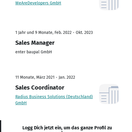
WeAreDevelopers GmbH
1 Jahr und 9 Monate, Feb. 2022 - Okt. 2023
Sales Manager
enter baupal GmbH
11 Monate, März 2021 - Jan. 2022
Sales Coordinator
Radius Business Solutions (Deutschland)
GmbH
Logg Dich jetzt ein, um das ganze Profil zu