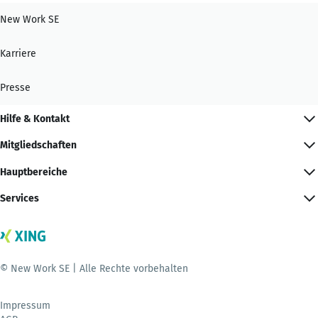
New Work SE
Karriere
Presse
Hilfe & Kontakt
Mitgliedschaften
Hauptbereiche
Services
© New Work SE | Alle Rechte vorbehalten
Impressum