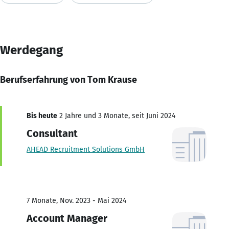
Werdegang
Berufserfahrung von Tom Krause
Bis heute
2 Jahre und 3 Monate, seit Juni 2024
Consultant
AHEAD Recruitment Solutions GmbH
7 Monate, Nov. 2023 - Mai 2024
Account Manager