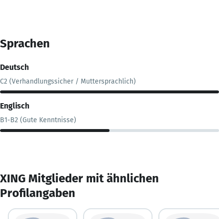
Sprachen
Deutsch
C2 (Verhandlungssicher / Muttersprachlich)
Englisch
B1-B2 (Gute Kenntnisse)
XING Mitglieder mit ähnlichen
Profilangaben