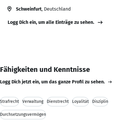
Schweinfurt
, Deutschland
Logg Dich ein, um alle Einträge zu sehen.
Fähigkeiten und Kenntnisse
Logg Dich jetzt ein, um das ganze Profil zu sehen.
Strafrecht
Verwaltung
Dienstrecht
Loyalität
Disziplin
Durchsetzungsvermögen