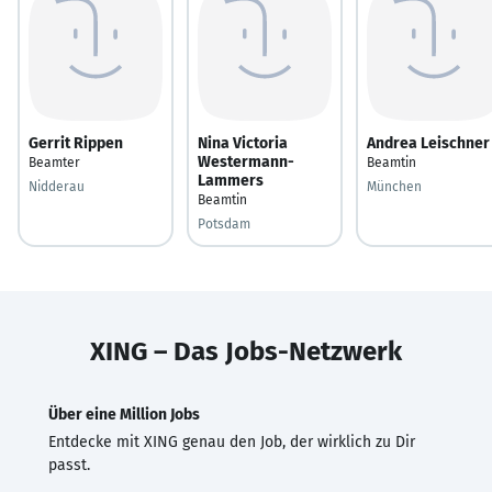
Gerrit Rippen
Nina Victoria
Andrea Leischner
Westermann-
Beamter
Beamtin
Lammers
Nidderau
München
Beamtin
Potsdam
XING – Das Jobs-Netzwerk
Über eine Million Jobs
Entdecke mit XING genau den Job, der wirklich zu Dir
passt.