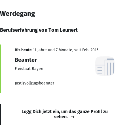
Werdegang
Berufserfahrung von Tom Leunert
Bis heute
11 Jahre und 7 Monate, seit Feb. 2015
Beamter
Freistaat Bayern
Justizvollzugsbeamter
Logg Dich jetzt ein, um das ganze Profil zu
sehen.