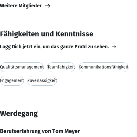
Weitere Mitglieder
Fähigkeiten und Kenntnisse
Logg Dich jetzt ein, um das ganze Profil zu sehen.
Qualitätsmanagement
Teamfähigkeit
Kommunikationsfähigkeit
Engagement
Zuverlässigkeit
Werdegang
Berufserfahrung von Tom Meyer