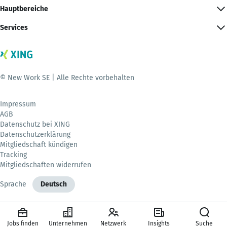
Hauptbereiche
Services
© New Work SE | Alle Rechte vorbehalten
Impressum
AGB
Datenschutz bei XING
Datenschutzerklärung
Mitgliedschaft kündigen
Tracking
Mitgliedschaften widerrufen
Sprache
Deutsch
Jobs finden
Unternehmen
Netzwerk
Insights
Suche