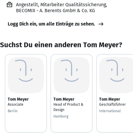
Angestellt, Mitarbeiter Qualitätssicherung,
BECOMIX - A. Berents GmbH & Co. KG
Logg Dich ein, um alle Einträge zu sehen.
Suchst Du einen anderen Tom Meyer?
Tom Meyer
Tom Meyer
Tom Meyer
Associate
Head of Product &
Geschäftsführer
Design
Berlin
International
Hamburg