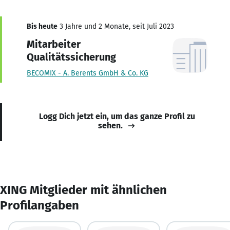
Bis heute
3 Jahre und 2 Monate, seit Juli 2023
Mitarbeiter
Qualitätssicherung
BECOMIX - A. Berents GmbH & Co. KG
Logg Dich jetzt ein, um das ganze Profil zu
sehen.
XING Mitglieder mit ähnlichen
Profilangaben