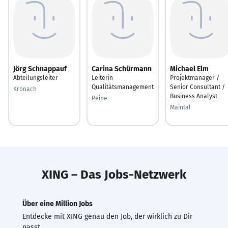
Jörg Schnappauf
Carina Schürmann
Michael Elm
Abteilungsleiter
Leiterin
Projektmanager /
Qualitätsmanagement
Senior Consultant /
Kronach
Business Analyst
Peine
Maintal
XING – Das Jobs-Netzwerk
Über eine Million Jobs
Entdecke mit XING genau den Job, der wirklich zu Dir
passt.