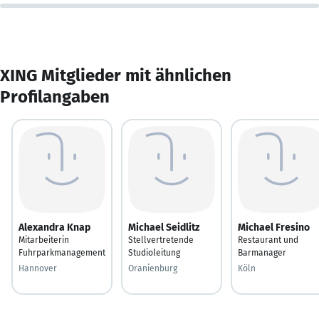
XING Mitglieder mit ähnlichen
Profilangaben
Alexandra Knap
Michael Seidlitz
Michael Fresino
Mitarbeiterin
Stellvertretende
Restaurant und
Fuhrparkmanagement
Studioleitung
Barmanager
Hannover
Oranienburg
Köln