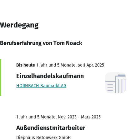
Werdegang
Berufserfahrung von Tom Noack
Bis heute
1 Jahr und 5 Monate, seit Apr. 2025
Einzelhandelskaufmann
HORNBACH Baumarkt AG
1 Jahr und 5 Monate, Nov. 2023 - März 2025
Außendienstmitarbeiter
Diephaus Betonwerk GmbH