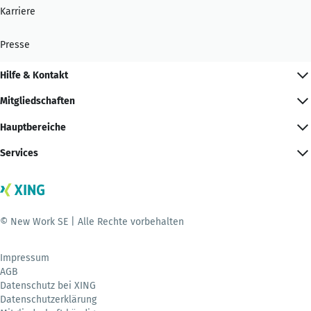
Karriere
Presse
Hilfe & Kontakt
Mitgliedschaften
Hauptbereiche
Services
© New Work SE | Alle Rechte vorbehalten
Impressum
AGB
Datenschutz bei XING
Datenschutzerklärung