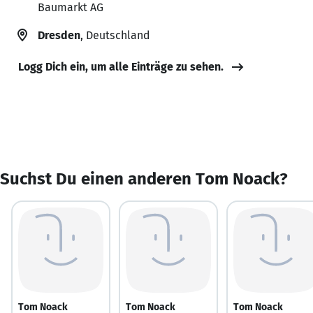
Baumarkt AG
Dresden
, Deutschland
Logg Dich ein, um alle Einträge zu sehen.
Suchst Du einen anderen Tom Noack?
Tom Noack
Tom Noack
Tom Noack