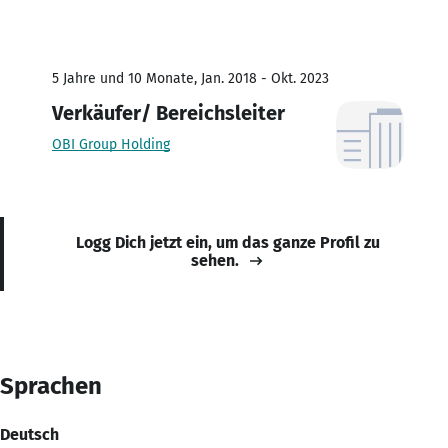
5 Jahre und 10 Monate, Jan. 2018 - Okt. 2023
Verkäufer/ Bereichsleiter
OBI Group Holding
Logg Dich jetzt ein, um das ganze Profil zu
sehen.
Sprachen
Deutsch