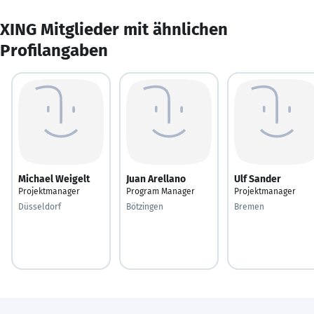
XING Mitglieder mit ähnlichen
Profilangaben
Michael Weigelt
Juan Arellano
Ulf Sander
Projektmanager
Program Manager
Projektmanager
Düsseldorf
Bötzingen
Bremen