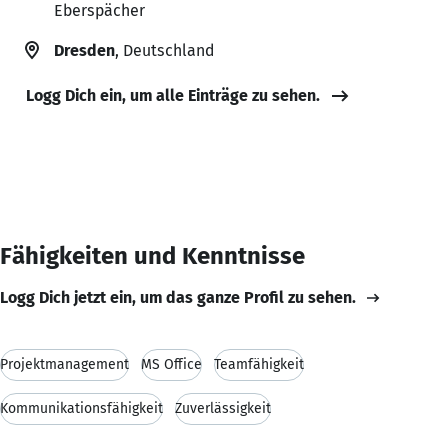
Eberspächer
Dresden
, Deutschland
Logg Dich ein, um alle Einträge zu sehen.
Fähigkeiten und Kenntnisse
Logg Dich jetzt ein, um das ganze Profil zu sehen.
Projektmanagement
MS Office
Teamfähigkeit
Kommunikationsfähigkeit
Zuverlässigkeit