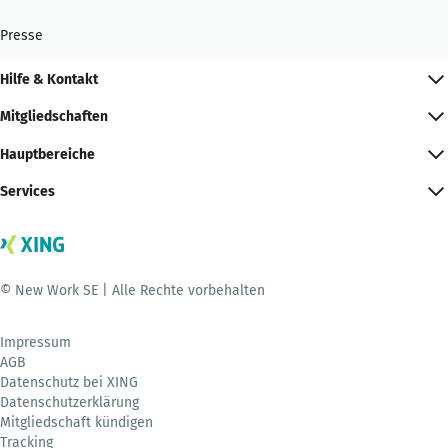
Presse
Hilfe & Kontakt
Mitgliedschaften
Hauptbereiche
Services
© New Work SE | Alle Rechte vorbehalten
Impressum
AGB
Datenschutz bei XING
Datenschutzerklärung
Mitgliedschaft kündigen
Tracking