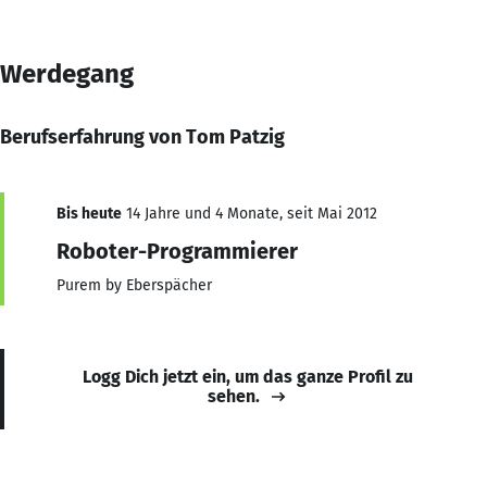
Werdegang
Berufserfahrung von Tom Patzig
Bis heute
14 Jahre und 4 Monate, seit Mai 2012
Roboter-Programmierer
Purem by Eberspächer
Logg Dich jetzt ein, um das ganze Profil zu
sehen.