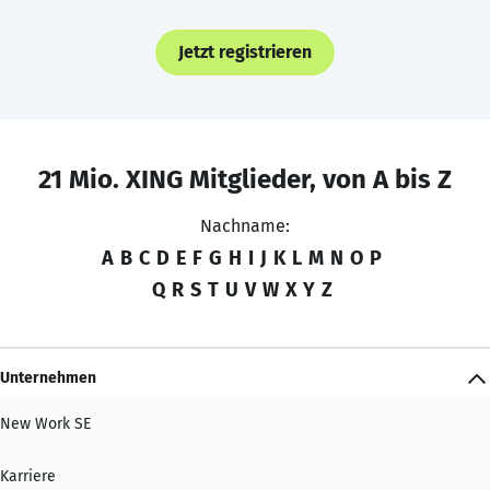
Jetzt registrieren
21 Mio. XING Mitglieder, von A bis Z
Nachname:
A
B
C
D
E
F
G
H
I
J
K
L
M
N
O
P
Q
R
S
T
U
V
W
X
Y
Z
Unternehmen
New Work SE
Karriere