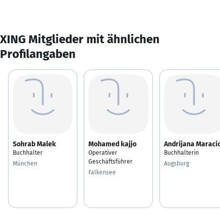
XING Mitglieder mit ähnlichen
Profilangaben
Sohrab Malek
Mohamed kajjo
Andrijana Maraci
Buchhalter
Operativer
Buchhalterin
Geschäftsführer
München
Augsburg
Falkensee