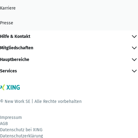
Karriere
Presse
Hilfe & Kontakt
Mitgliedschaften
Hauptbereiche
Services
© New Work SE | Alle Rechte vorbehalten
Impressum
AGB
Datenschutz bei XING
Datenschutzerklärung