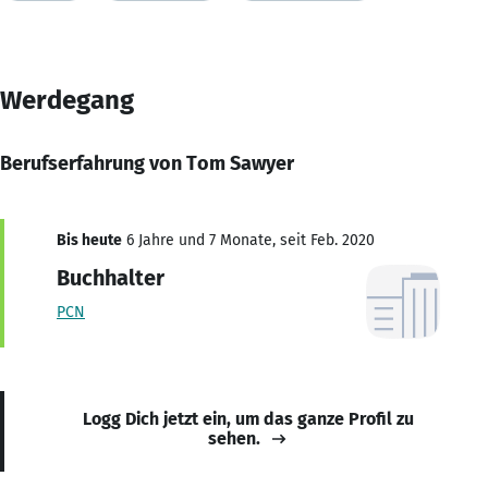
Werdegang
Berufserfahrung von Tom Sawyer
Bis heute
6 Jahre und 7 Monate, seit Feb. 2020
Buchhalter
PCN
Logg Dich jetzt ein, um das ganze Profil zu
sehen.