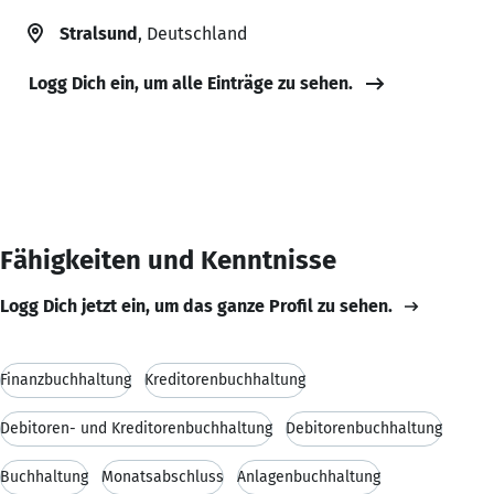
Stralsund
, Deutschland
Logg Dich ein, um alle Einträge zu sehen.
Fähigkeiten und Kenntnisse
Logg Dich jetzt ein, um das ganze Profil zu sehen.
Finanzbuchhaltung
Kreditorenbuchhaltung
Debitoren- und Kreditorenbuchhaltung
Debitorenbuchhaltung
Buchhaltung
Monatsabschluss
Anlagenbuchhaltung