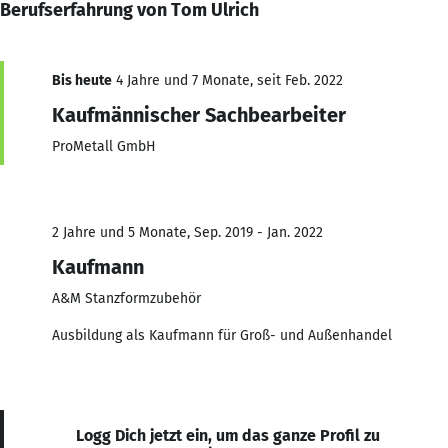
Berufserfahrung von Tom Ulrich
Bis heute
4 Jahre und 7 Monate, seit Feb. 2022
Kaufmännischer Sachbearbeiter
ProMetall GmbH
2 Jahre und 5 Monate, Sep. 2019 - Jan. 2022
Kaufmann
A&M Stanzformzubehör
Ausbildung als Kaufmann für Groß- und Außenhandel
Logg Dich jetzt ein, um das ganze Profil zu