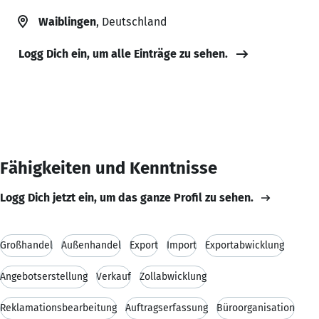
Waiblingen
, Deutschland
Logg Dich ein, um alle Einträge zu sehen.
Fähigkeiten und Kenntnisse
Logg Dich jetzt ein, um das ganze Profil zu sehen.
Großhandel
Außenhandel
Export
Import
Exportabwicklung
Angebotserstellung
Verkauf
Zollabwicklung
Reklamationsbearbeitung
Auftragserfassung
Büroorganisation