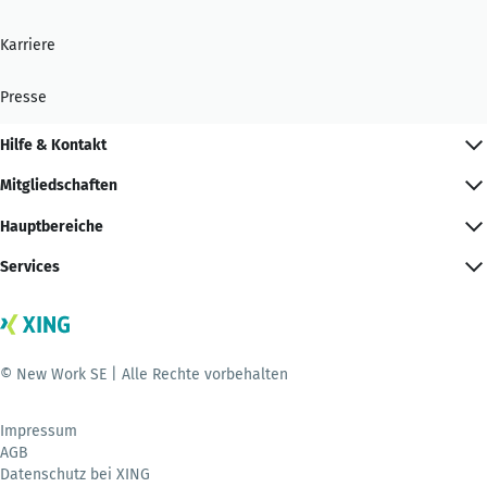
Karriere
Presse
Hilfe & Kontakt
Mitgliedschaften
Hauptbereiche
Services
© New Work SE | Alle Rechte vorbehalten
Impressum
AGB
Datenschutz bei XING