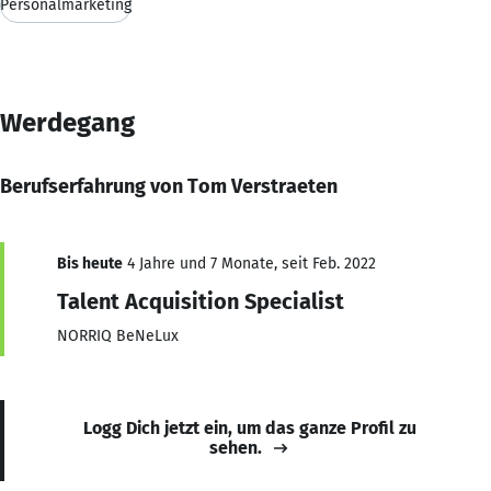
Personalmarketing
Werdegang
Berufserfahrung von Tom Verstraeten
Bis heute
4 Jahre und 7 Monate, seit Feb. 2022
Talent Acquisition Specialist
NORRIQ BeNeLux
Logg Dich jetzt ein, um das ganze Profil zu
sehen.