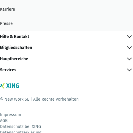
Karriere
Presse
Hilfe & Kontakt
Mitgliedschaften
Hauptbereiche
Services
© New Work SE | Alle Rechte vorbehalten
Impressum
AGB
Datenschutz bei XING
Datenschutzerklärung