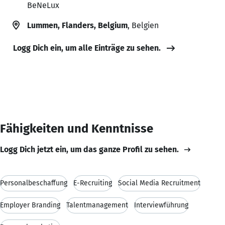
BeNeLux
Lummen, Flanders, Belgium
, Belgien
Logg Dich ein, um alle Einträge zu sehen.
Fähigkeiten und Kenntnisse
Logg Dich jetzt ein, um das ganze Profil zu sehen.
Personalbeschaffung
E-Recruiting
Social Media Recruitment
Employer Branding
Talentmanagement
Interviewführung