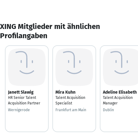
XING Mitglieder mit ähnlichen
Profilangaben
Janett Slawig
Mira Kuhn
Adeline Elisabeth
HR Senior Talent
Talent Acquisition
Talent Acquisition
Acquisition Partner
Specialist
Manager
Wernigerode
Frankfurt am Main
Dublin