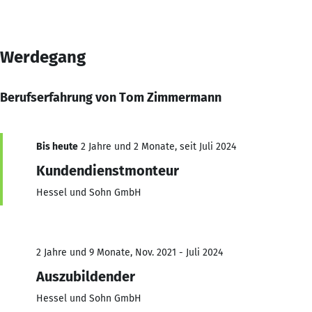
Werdegang
Berufserfahrung von Tom Zimmermann
Bis heute
2 Jahre und 2 Monate, seit Juli 2024
Kundendienstmonteur
Hessel und Sohn GmbH
2 Jahre und 9 Monate, Nov. 2021 - Juli 2024
Auszubildender
Hessel und Sohn GmbH