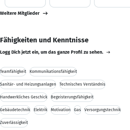
Weitere Mitglieder
Fähigkeiten und Kenntnisse
Logg Dich jetzt ein, um das ganze Profil zu sehen.
Teamfähigkeit
Kommunikationsfähigkeit
Sanitär- und Heizungsanlagen
Technisches Verständnis
Handwerkliches Geschick
Begeisterungsfähigkeit
Gebäudetechnik
Elektrik
Motivation
Gas
Versorgungstechnik
Zuverlässigkeit