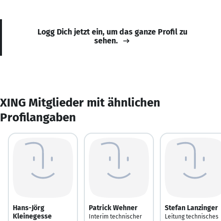
Logg Dich jetzt ein, um das ganze Profil zu
sehen.
XING Mitglieder mit ähnlichen
Profilangaben
Hans-Jörg
Patrick Wehner
Stefan Lanzinger
Kleinegesse
Interim technischer
Leitung technisches