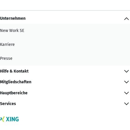
Unternehmen
New Work SE
Karriere
Presse
Hilfe & Kontakt
Mitgliedschaften
Hauptbereiche
Services