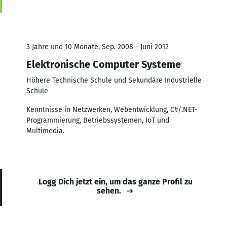
3 Jahre und 10 Monate, Sep. 2008 - Juni 2012
Elektronische Computer Systeme
Höhere Technische Schule und Sekundäre Industrielle
Schule
Kenntnisse in Netzwerken, Webentwicklung, C#/.NET-
Programmierung, Betriebssystemen, IoT und
Multimedia.
Logg Dich jetzt ein, um das ganze Profil zu
sehen.