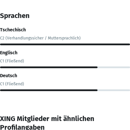
Sprachen
Tschechisch
C2 (Verhandlungssicher / Muttersprachlich)
Englisch
C1 (Fließend)
Deutsch
C1 (Fließend)
XING Mitglieder mit ähnlichen
Profilangaben