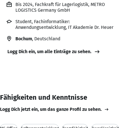
Bis 2024, Fachkraft für Lagerlogistik, METRO
LOGISTICS Germany GmbH
Student, Fachinformatiker:
Anwendungsentwicklung, IT Akademie Dr. Heuer
Bochum
, Deutschland
Logg Dich ein, um alle Einträge zu sehen.
Fähigkeiten und Kenntnisse
Logg Dich jetzt ein, um das ganze Profil zu sehen.