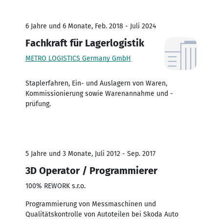
6 Jahre und 6 Monate, Feb. 2018 - Juli 2024
Fachkraft für Lagerlogistik
METRO LOGISTICS Germany GmbH
Staplerfahren, Ein- und Auslagern von Waren,
Kommissionierung sowie Warenannahme und -
prüfung.
5 Jahre und 3 Monate, Juli 2012 - Sep. 2017
3D Operator / Programmierer
100% REWORK s.r.o.
Programmierung von Messmaschinen und
Qualitätskontrolle von Autoteilen bei Skoda Auto