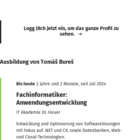
Logg Dich jetzt ein, um das ganze Profil zu
sehen.
Ausbildung von Tomáš Bureš
Bis heute
2 Jahre und 2 Monate, seit Juli 2024
Fachinformatiker:
Anwendungsentwicklung
IT Akademie Dr. Heuer
Entwicklung und Optimierung von Softwarelösungen
mit Fokus auf .NET und C#, sowie Datenbanken, Web-
und Cloud-Technologien.