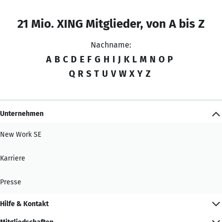
21 Mio. XING Mitglieder, von A bis Z
Nachname:
A
B
C
D
E
F
G
H
I
J
K
L
M
N
O
P
Q
R
S
T
U
V
W
X
Y
Z
Unternehmen
New Work SE
Karriere
Presse
Hilfe & Kontakt