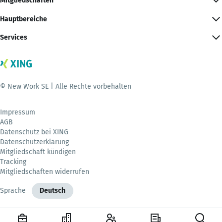
Mitgliedschaften
Hauptbereiche
Services
© New Work SE | Alle Rechte vorbehalten
Impressum
AGB
Datenschutz bei XING
Datenschutzerklärung
Mitgliedschaft kündigen
Tracking
Mitgliedschaften widerrufen
Sprache
Deutsch