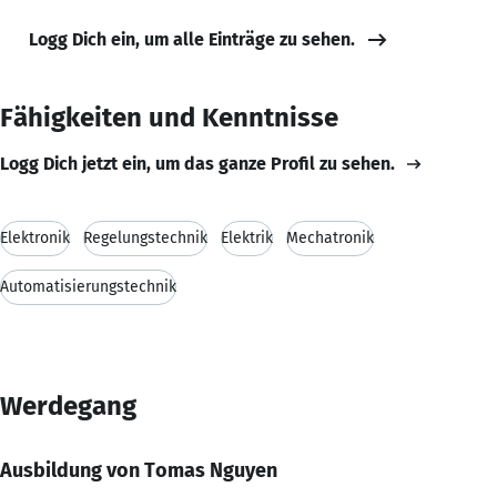
Logg Dich ein, um alle Einträge zu sehen.
Fähigkeiten und Kenntnisse
Logg Dich jetzt ein, um das ganze Profil zu sehen.
Elektronik
Regelungstechnik
Elektrik
Mechatronik
Automatisierungstechnik
Werdegang
Ausbildung von Tomas Nguyen