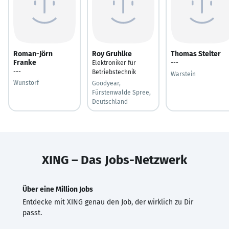
Roman-Jörn
Roy Gruhlke
Thomas Stelter
Franke
Elektroniker für
---
---
Betriebstechnik
Warstein
Wunstorf
Goodyear,
Fürstenwalde Spree,
Deutschland
XING – Das Jobs-Netzwerk
Über eine Million Jobs
Entdecke mit XING genau den Job, der wirklich zu Dir
passt.