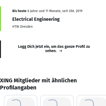
Bis heute
6 Jahre und 11 Monate, seit Okt. 2019
Electrical Engineering
HTW Dresden
Logg Dich jetzt ein, um das ganze Profil zu
sehen.
XING Mitglieder mit ähnlichen
Profilangaben