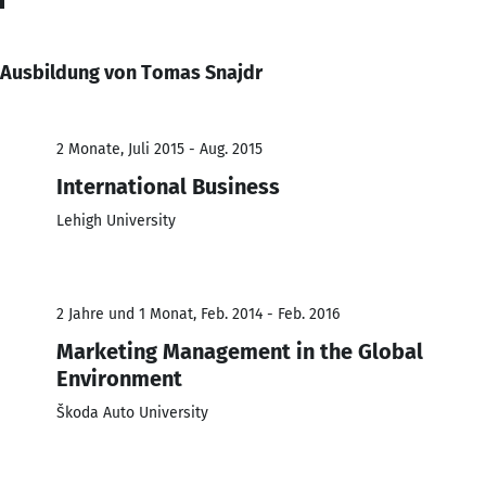
Ausbildung von Tomas Snajdr
2 Monate, Juli 2015 - Aug. 2015
International Business
Lehigh University
2 Jahre und 1 Monat, Feb. 2014 - Feb. 2016
Marketing Management in the Global
Environment
Škoda Auto University