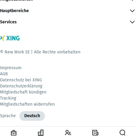
Hauptbereiche
Services
© New Work SE | Alle Rechte vorbehalten
Impressum
AGB
Datenschutz bei XING
Datenschutzerklärung
Mitgliedschaft kündigen
Tracking
Mitgliedschaften widerrufen
Sprache
Deutsch