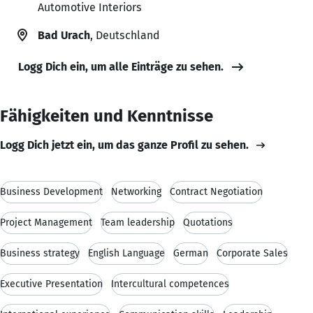
Automotive Interiors
Bad Urach
, Deutschland
Logg Dich ein, um alle Einträge zu sehen.
Fähigkeiten und Kenntnisse
Logg Dich jetzt ein, um das ganze Profil zu sehen.
Business Development
Networking
Contract Negotiation
Project Management
Team leadership
Quotations
Business strategy
English Language
German
Corporate Sales
Executive Presentation
Intercultural competences