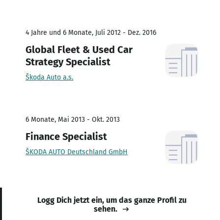
4 Jahre und 6 Monate, Juli 2012 - Dez. 2016
Global Fleet & Used Car
Strategy Specialist
Škoda Auto a.s.
6 Monate, Mai 2013 - Okt. 2013
Finance Specialist
ŠKODA AUTO Deutschland GmbH
Logg Dich jetzt ein, um das ganze Profil zu
sehen.