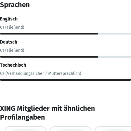
Sprachen
Englisch
C1 (Fließend)
Deutsch
C1 (Fließend)
Tschechisch
C2 (Verhandlungssicher / Muttersprachlich)
XING Mitglieder mit ähnlichen
Profilangaben