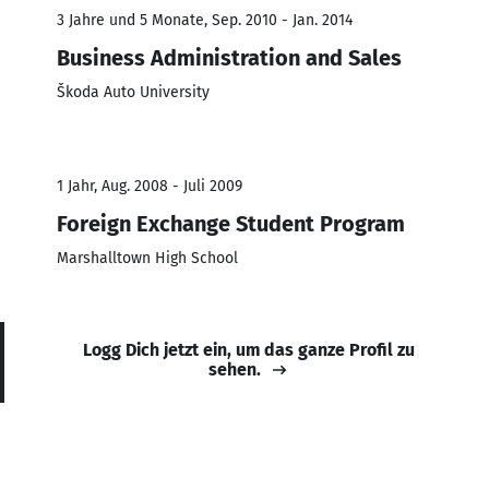
3 Jahre und 5 Monate, Sep. 2010 - Jan. 2014
Business Administration and Sales
Škoda Auto University
1 Jahr, Aug. 2008 - Juli 2009
Foreign Exchange Student Program
Marshalltown High School
Logg Dich jetzt ein, um das ganze Profil zu
sehen.