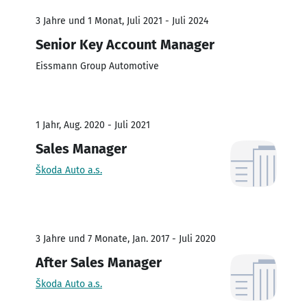
3 Jahre und 1 Monat, Juli 2021 - Juli 2024
Senior Key Account Manager
Eissmann Group Automotive
1 Jahr, Aug. 2020 - Juli 2021
Sales Manager
Škoda Auto a.s.
3 Jahre und 7 Monate, Jan. 2017 - Juli 2020
After Sales Manager
Škoda Auto a.s.