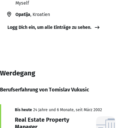
Myself
Opatija
, Kroatien
Logg Dich ein, um alle Einträge zu sehen.
Werdegang
Berufserfahrung von Tomislav Vukusic
Bis heute
24 Jahre und 6 Monate, seit März 2002
Real Estate Property
Manager