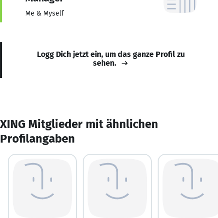
Me & Myself
Logg Dich jetzt ein, um das ganze Profil zu
sehen.
XING Mitglieder mit ähnlichen
Profilangaben