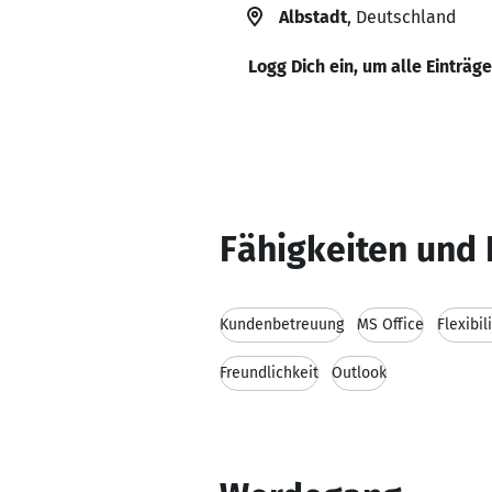
Albstadt
, Deutschland
Logg Dich ein, um alle Einträg
Fähigkeiten und 
Kundenbetreuung
MS Office
Flexibil
Freundlichkeit
Outlook