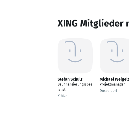
XING Mitglieder 
Stefan Schulz
Michael Weigelt
Baufinanzierungsspez
Projektmanager
ialist
Düsseldorf
Klötze