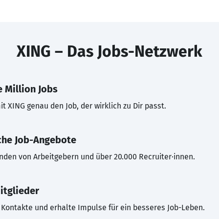
XING – Das Jobs-Netzwerk
 Million Jobs
t XING genau den Job, der wirklich zu Dir passt.
che Job-Angebote
inden von Arbeitgebern und über 20.000 Recruiter·innen.
itglieder
Kontakte und erhalte Impulse für ein besseres Job-Leben.