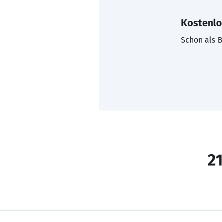
Kostenlo
Schon als B
21