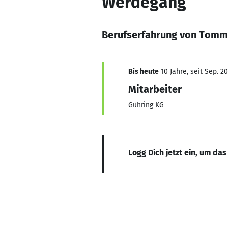
Werdegang
Berufserfahrung von Tomm
Bis heute
10 Jahre, seit Sep. 2
Mitarbeiter
Gühring KG
Logg Dich jetzt ein, um das