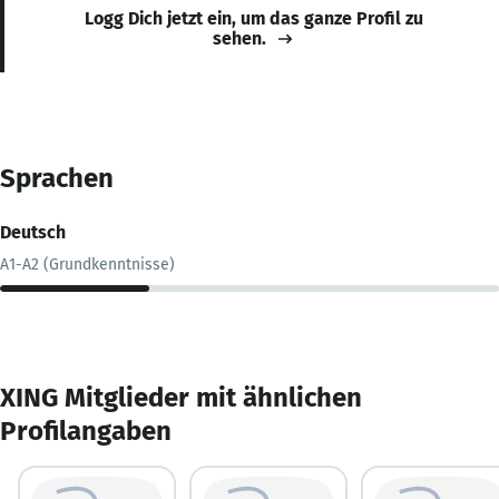
Logg Dich jetzt ein, um das ganze Profil zu
sehen.
Sprachen
Deutsch
A1-A2 (Grundkenntnisse)
XING Mitglieder mit ähnlichen
Profilangaben