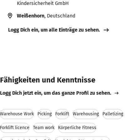
Kindersicherheit GmbH
Weißenhorn
, Deutschland
Logg Dich ein, um alle Einträge zu sehen.
Fähigkeiten und Kenntnisse
Logg Dich jetzt ein, um das ganze Profil zu sehen.
Warehouse Work
Picking
Forklift
Warehousing
Palletizing
Forklift licence
Team work
Körperliche Fitness