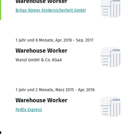
Warehouse Worker
Britax Römer Kindersicherheit GmbH
1 Jahr und 6 Monate, Apr. 2016 - Sep. 2017
Warehouse Worker
Wanzl GmbH & Co. KGaA
1 Jahr und 2 Monate, März 2015 - Apr. 2016
Warehouse Worker
FedEx Express