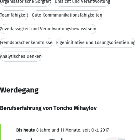
Organisatorische Sorgfalt
Umsicht und Verantwortung
Teamfähigkeit
Gute Kommmunikationsfähigkeiten
Zuverlässigkeit und Verantwortungsbewusstsein
Fremdsprachenkenntnisse
Eigeninitiative und Lösungsorientierung
Analytisches Denken
Werdegang
Berufserfahrung von Toncho Mihaylov
Bis heute
8 Jahre und 11 Monate, seit Okt. 2017