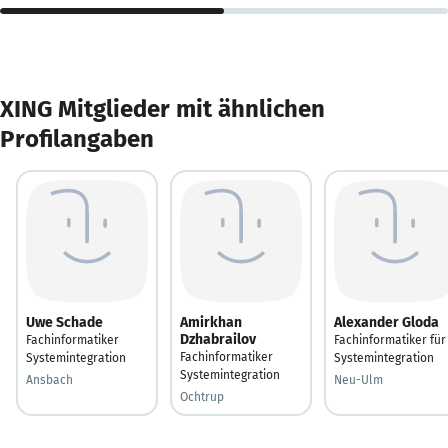
XING Mitglieder mit ähnlichen
Profilangaben
Uwe Schade
Amirkhan
Alexander Gloda
Dzhabrailov
Fachinformatiker
Fachinformatiker für
Fachinformatiker
Systemintegration
Systemintegration
Systemintegration
Ansbach
Neu-Ulm
Ochtrup