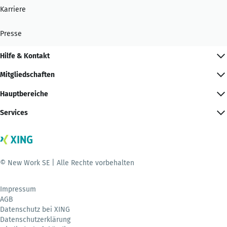
Karriere
Presse
Hilfe & Kontakt
Mitgliedschaften
Hauptbereiche
Services
© New Work SE | Alle Rechte vorbehalten
Impressum
AGB
Datenschutz bei XING
Datenschutzerklärung