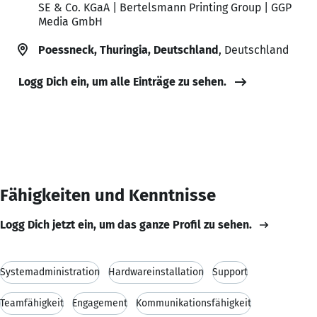
SE & Co. KGaA | Bertelsmann Printing Group | GGP
Media GmbH
Poessneck, Thuringia, Deutschland
, Deutschland
Logg Dich ein, um alle Einträge zu sehen.
Fähigkeiten und Kenntnisse
Logg Dich jetzt ein, um das ganze Profil zu sehen.
Systemadministration
Hardwareinstallation
Support
Teamfähigkeit
Engagement
Kommunikationsfähigkeit