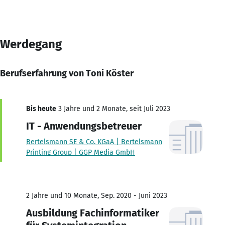
Werdegang
Berufserfahrung von Toni Köster
Bis heute
3 Jahre und 2 Monate, seit Juli 2023
IT - Anwendungsbetreuer
Bertelsmann SE & Co. KGaA | Bertelsmann
Printing Group | GGP Media GmbH
2 Jahre und 10 Monate, Sep. 2020 - Juni 2023
Ausbildung Fachinformatiker