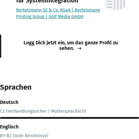
für Systemintegration
Bertelsmann SE & Co. KGaA | Bertelsmann
Printing Group | GGP Media GmbH
Logg Dich jetzt ein, um das ganze Profil zu
sehen.
Sprachen
Deutsch
C2 (Verhandlungssicher / Muttersprachlich)
Englisch
B1-B2 (Gute Kenntnisse)