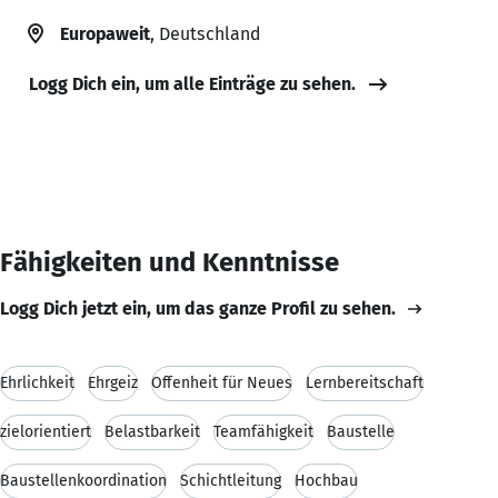
Europaweit
, Deutschland
Logg Dich ein, um alle Einträge zu sehen.
Fähigkeiten und Kenntnisse
Logg Dich jetzt ein, um das ganze Profil zu sehen.
Ehrlichkeit
Ehrgeiz
Offenheit für Neues
Lernbereitschaft
zielorientiert
Belastbarkeit
Teamfähigkeit
Baustelle
Baustellenkoordination
Schichtleitung
Hochbau