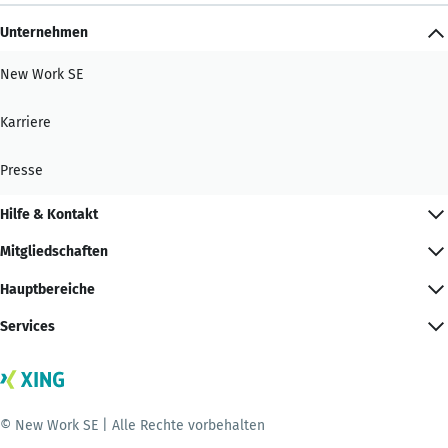
Unternehmen
New Work SE
Karriere
Presse
Hilfe & Kontakt
Mitgliedschaften
Hauptbereiche
Services
© New Work SE | Alle Rechte vorbehalten