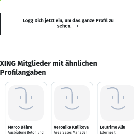
Logg Dich jetzt ein, um das ganze Profil zu
sehen.
XING Mitglieder mit ähnlichen
Profilangaben
Marco Bähre
Veronika Kulikova
Leutrime Aliu
Ausbildung Beton und
Area Sales Manager
Elternzeit