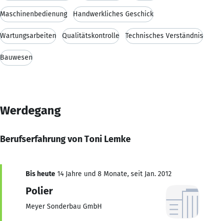
Maschinenbedienung
Handwerkliches Geschick
Wartungsarbeiten
Qualitätskontrolle
Technisches Verständnis
Bauwesen
Werdegang
Berufserfahrung von Toni Lemke
Bis heute
14 Jahre und 8 Monate, seit Jan. 2012
Polier
Meyer Sonderbau GmbH