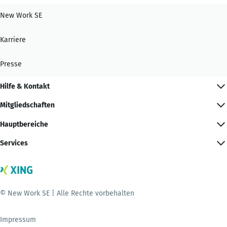
New Work SE
Karriere
Presse
Hilfe & Kontakt
Mitgliedschaften
Hauptbereiche
Services
© New Work SE | Alle Rechte vorbehalten
Impressum