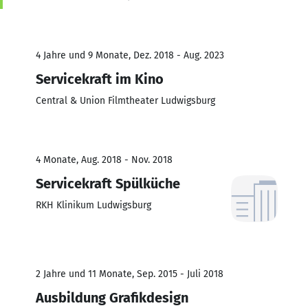
4 Jahre und 9 Monate, Dez. 2018 - Aug. 2023
Servicekraft im Kino
Central & Union Filmtheater Ludwigsburg
4 Monate, Aug. 2018 - Nov. 2018
Servicekraft Spülküche
RKH Klinikum Ludwigsburg
2 Jahre und 11 Monate, Sep. 2015 - Juli 2018
Ausbildung Grafikdesign