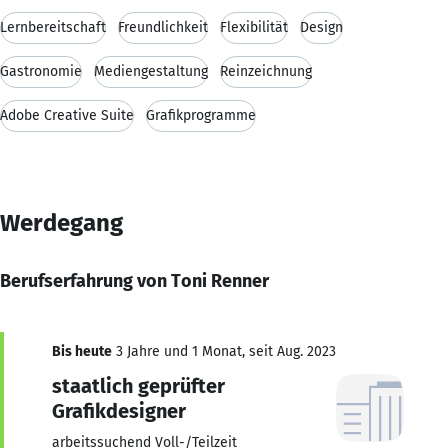
Lernbereitschaft
Freundlichkeit
Flexibilität
Design
Gastronomie
Mediengestaltung
Reinzeichnung
Adobe Creative Suite
Grafikprogramme
Werdegang
Berufserfahrung von Toni Renner
Bis heute
3 Jahre und 1 Monat, seit Aug. 2023
staatlich geprüfter
Grafikdesigner
arbeitssuchend Voll-/Teilzeit