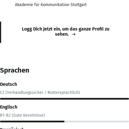
Akademie für Kommunikation Stuttgart
Logg Dich jetzt ein, um das ganze Profil zu
sehen.
Sprachen
Deutsch
C2 (Verhandlungssicher / Muttersprachlich)
Englisch
B1-B2 (Gute Kenntnisse)