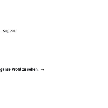
- Aug. 2017
 ganze Profil zu sehen.