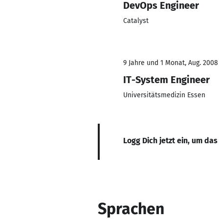
DevOps Engineer
Catalyst
9 Jahre und 1 Monat, Aug. 2008 
IT-System Engineer
Universitätsmedizin Essen
Logg Dich jetzt ein, um das
Sprachen