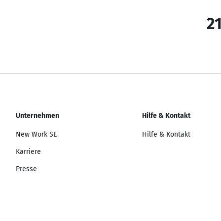
21
Unternehmen
Hilfe & Kontakt
New Work SE
Hilfe & Kontakt
Karriere
Presse