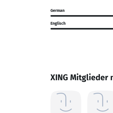
German
Englisch
XING Mitglieder 