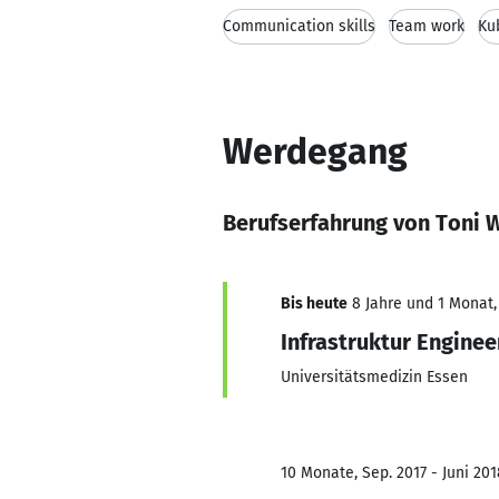
Communication skills
Team work
Ku
Werdegang
Berufserfahrung von Toni 
Bis heute
8 Jahre und 1 Monat, 
Infrastruktur Enginee
Universitätsmedizin Essen
10 Monate, Sep. 2017 - Juni 201