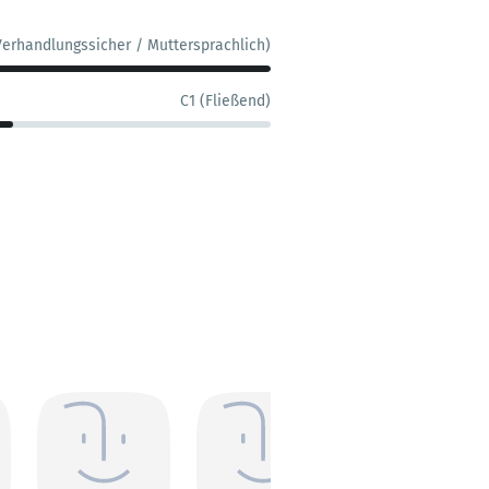
Verhandlungssicher / Muttersprachlich)
C1 (Fließend)