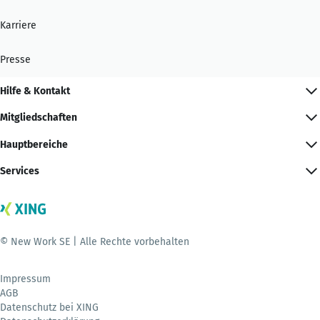
Karriere
Presse
Hilfe & Kontakt
Mitgliedschaften
Hauptbereiche
Services
© New Work SE | Alle Rechte vorbehalten
Impressum
AGB
Datenschutz bei XING