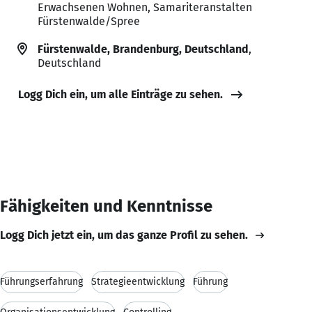
Erwachsenen Wohnen, Samariteranstalten
Fürstenwalde/Spree
Fürstenwalde, Brandenburg, Deutschland
,
Deutschland
Logg Dich ein, um alle Einträge zu sehen.
Fähigkeiten und Kenntnisse
Logg Dich jetzt ein, um das ganze Profil zu sehen.
Führungserfahrung
Strategieentwicklung
Führung