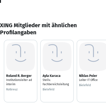
XING Mitglieder mit ähnlichen
Profilangaben
Roland R. Berger
Ayla Karaca
Niklas Poier
Institutionsleiter ad
Stellv.
Leiter IT Office
interim
Fachbereichsleitung
Bielefeld
Rotkreuz
Bielefeld