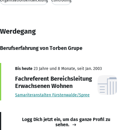
Organisationsentwicklung
Controlling
Werdegang
Berufserfahrung von Torben Grupe
Bis heute
23 Jahre und 8 Monate, seit Jan. 2003
Fachreferent Bereichsleitung
Erwachsenen Wohnen
Samariteranstalten Fürstenwalde/Spree
Logg Dich jetzt ein, um das ganze Profil zu
sehen.