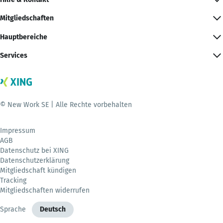
Mitgliedschaften
Hauptbereiche
Services
© New Work SE | Alle Rechte vorbehalten
Impressum
AGB
Datenschutz bei XING
Datenschutzerklärung
Mitgliedschaft kündigen
Tracking
Mitgliedschaften widerrufen
Sprache
Deutsch