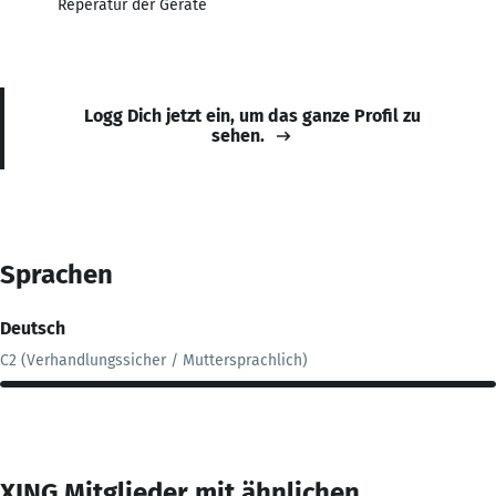
Reperatur der Geräte
Logg Dich jetzt ein, um das ganze Profil zu
sehen.
Sprachen
Deutsch
C2 (Verhandlungssicher / Muttersprachlich)
XING Mitglieder mit ähnlichen