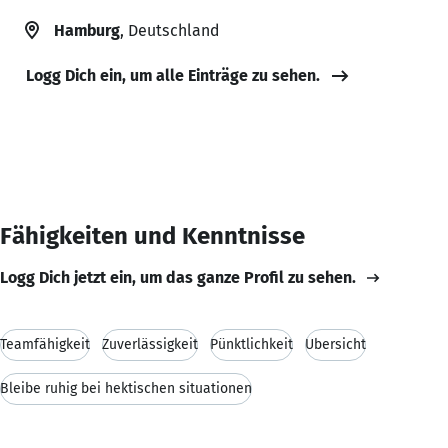
Hamburg
, Deutschland
Logg Dich ein, um alle Einträge zu sehen.
Fähigkeiten und Kenntnisse
Logg Dich jetzt ein, um das ganze Profil zu sehen.
Teamfähigkeit
Zuverlässigkeit
Pünktlichkeit
Übersicht
Bleibe ruhig bei hektischen situationen