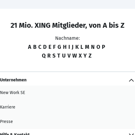
21 Mio. XING Mitglieder, von A bis Z
Nachname:
A
B
C
D
E
F
G
H
I
J
K
L
M
N
O
P
Q
R
S
T
U
V
W
X
Y
Z
Unternehmen
New Work SE
Karriere
Presse
Hilfe & Kontakt