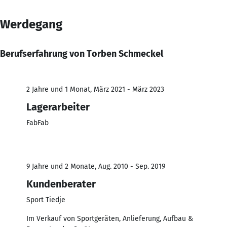
Werdegang
Berufserfahrung von Torben Schmeckel
2 Jahre und 1 Monat, März 2021 - März 2023
Lagerarbeiter
FabFab
9 Jahre und 2 Monate, Aug. 2010 - Sep. 2019
Kundenberater
Sport Tiedje
Im Verkauf von Sportgeräten, Anlieferung, Aufbau &