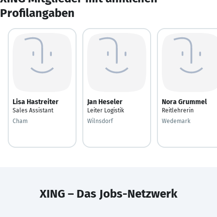
Profilangaben
Lisa Hastreiter
Jan Heseler
Nora Grummel
Sales Assistant
Leiter Logistik
Reitlehrerin
Cham
Wilnsdorf
Wedemark
XING – Das Jobs-Netzwerk