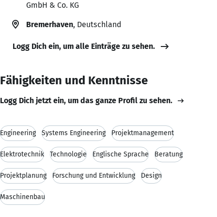
GmbH & Co. KG
Bremerhaven
, Deutschland
Logg Dich ein, um alle Einträge zu sehen.
Fähigkeiten und Kenntnisse
Logg Dich jetzt ein, um das ganze Profil zu sehen.
Engineering
Systems Engineering
Projektmanagement
Elektrotechnik
Technologie
Englische Sprache
Beratung
Projektplanung
Forschung und Entwicklung
Design
Maschinenbau