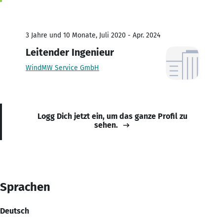
3 Jahre und 10 Monate, Juli 2020 - Apr. 2024
Leitender Ingenieur
WindMW Service GmbH
Logg Dich jetzt ein, um das ganze Profil zu
sehen.
Sprachen
Deutsch