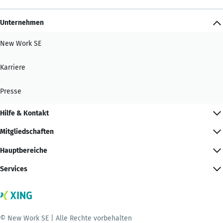
Unternehmen
New Work SE
Karriere
Presse
Hilfe & Kontakt
Mitgliedschaften
Hauptbereiche
Services
© New Work SE | Alle Rechte vorbehalten