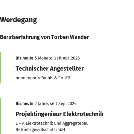
Werdegang
Berufserfahrung von Torben Wander
Bis heute
5 Monate, seit Apr. 2026
Technischer Angestellter
bremenports GmbH & Co. KG
Bis heute
2 Jahre, seit Sep. 2024
Projektingenieur Elektrotechnik
E + A Elektrotechnik und Aggregatebau
Betriebsgesellschaft mbH