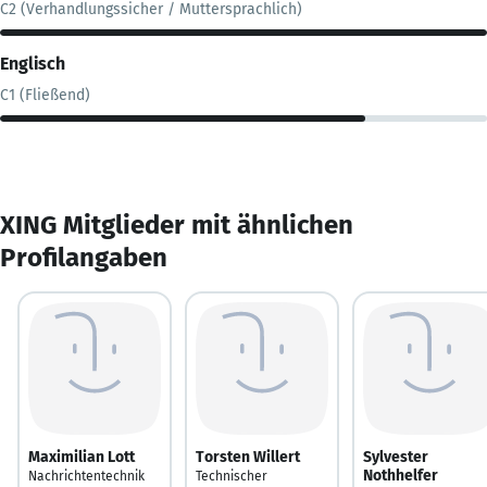
C2 (Verhandlungssicher / Muttersprachlich)
Englisch
C1 (Fließend)
XING Mitglieder mit ähnlichen
Profilangaben
Maximilian Lott
Torsten Willert
Sylvester
Nothhelfer
Nachrichtentechnik
Technischer