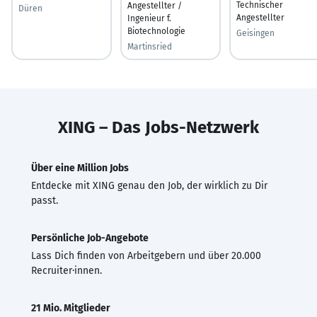
Technischer
Angestellter /
Düren
Angestellter
Ingenieur f.
Biotechnologie
Geisingen
Martinsried
XING – Das Jobs-Netzwerk
Über eine Million Jobs
Entdecke mit XING genau den Job, der wirklich zu Dir
passt.
Persönliche Job-Angebote
Lass Dich finden von Arbeitgebern und über 20.000
Recruiter·innen.
21 Mio. Mitglieder