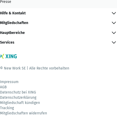
Presse
Hilfe & Kontakt
Mitgliedschaften
Hauptbereiche
Services
© New Work SE | Alle Rechte vorbehalten
Impressum
AGB
Datenschutz bei XING
Datenschutzerklärung
Mitgliedschaft kündigen
Tracking
Mitgliedschaften widerrufen