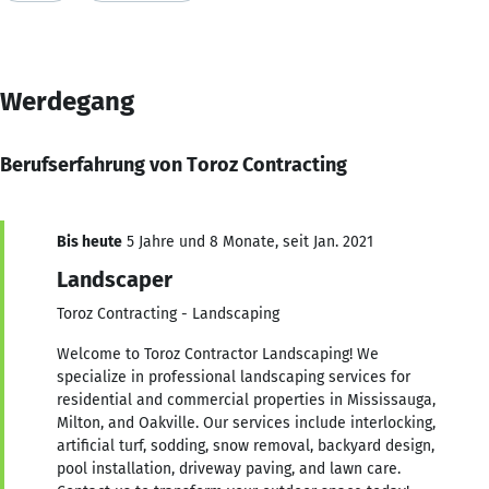
Werdegang
Berufserfahrung von Toroz Contracting
Bis heute
5 Jahre und 8 Monate, seit Jan. 2021
Landscaper
Toroz Contracting - Landscaping
Welcome to Toroz Contractor Landscaping! We
specialize in professional landscaping services for
residential and commercial properties in Mississauga,
Milton, and Oakville. Our services include interlocking,
artificial turf, sodding, snow removal, backyard design,
pool installation, driveway paving, and lawn care.