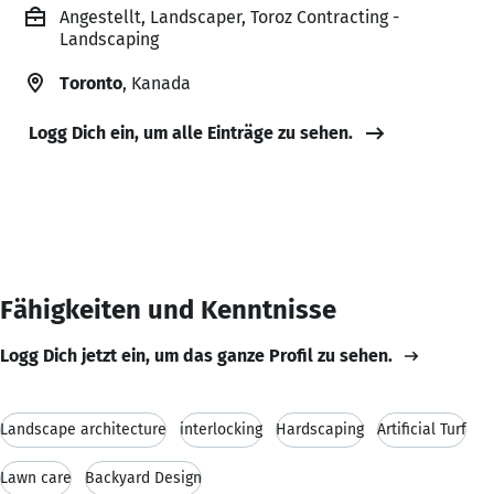
Angestellt, Landscaper, Toroz Contracting -
Landscaping
Toronto
, Kanada
Logg Dich ein, um alle Einträge zu sehen.
Fähigkeiten und Kenntnisse
Logg Dich jetzt ein, um das ganze Profil zu sehen.
Landscape architecture
interlocking
Hardscaping
Artificial Turf
Lawn care
Backyard Design