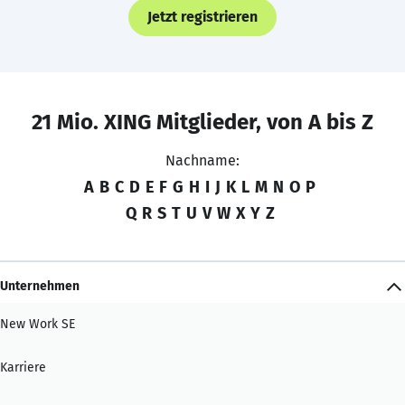
Jetzt registrieren
21 Mio. XING Mitglieder, von A bis Z
Nachname:
A
B
C
D
E
F
G
H
I
J
K
L
M
N
O
P
Q
R
S
T
U
V
W
X
Y
Z
Unternehmen
New Work SE
Karriere