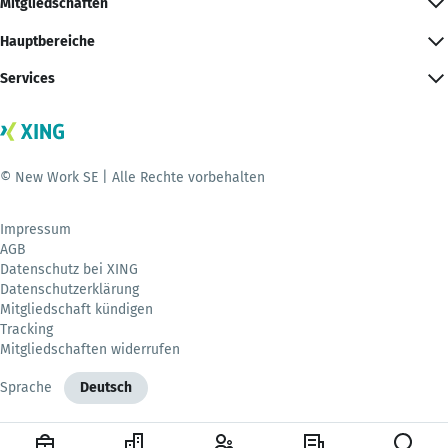
Mitgliedschaften
Hauptbereiche
Services
© New Work SE | Alle Rechte vorbehalten
Impressum
AGB
Datenschutz bei XING
Datenschutzerklärung
Mitgliedschaft kündigen
Tracking
Mitgliedschaften widerrufen
Sprache
Deutsch