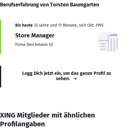
Berufserfahrung von Torsten Baumgarten
Bis heute
32 Jahre und 11 Monate, seit Okt. 1993
Store Manager
Firma Deichmann SE
Logg Dich jetzt ein, um das ganze Profil zu
sehen.
XING Mitglieder mit ähnlichen
Profilangaben