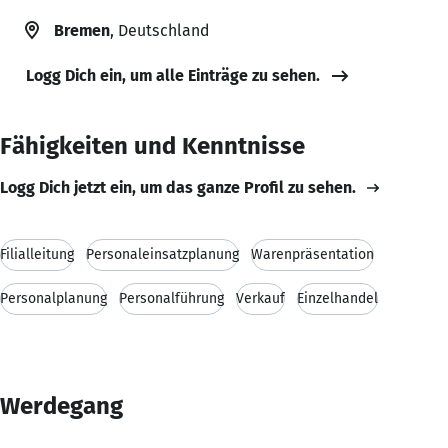
Bremen
, Deutschland
Logg Dich ein, um alle Einträge zu sehen.
Fähigkeiten und Kenntnisse
Logg Dich jetzt ein, um das ganze Profil zu sehen.
Filialleitung
Personaleinsatzplanung
Warenpräsentation
Personalplanung
Personalführung
Verkauf
Einzelhandel
Werdegang