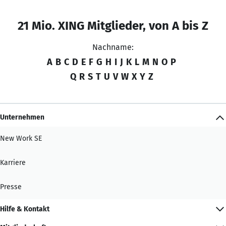
21 Mio. XING Mitglieder, von A bis Z
Nachname:
A
B
C
D
E
F
G
H
I
J
K
L
M
N
O
P
Q
R
S
T
U
V
W
X
Y
Z
Unternehmen
New Work SE
Karriere
Presse
Hilfe & Kontakt