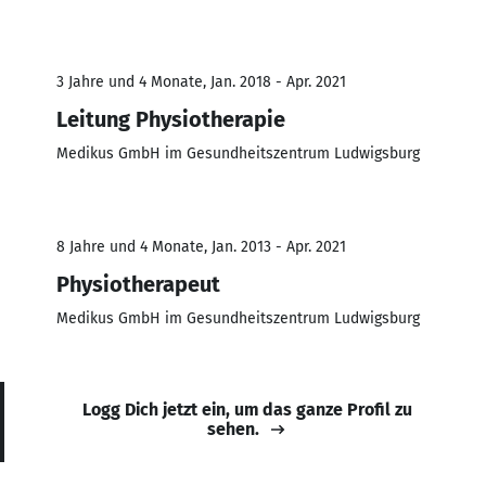
3 Jahre und 4 Monate, Jan. 2018 - Apr. 2021
Leitung Physiotherapie
Medikus GmbH im Gesundheitszentrum Ludwigsburg
8 Jahre und 4 Monate, Jan. 2013 - Apr. 2021
Physiotherapeut
Medikus GmbH im Gesundheitszentrum Ludwigsburg
Logg Dich jetzt ein, um das ganze Profil zu
sehen.