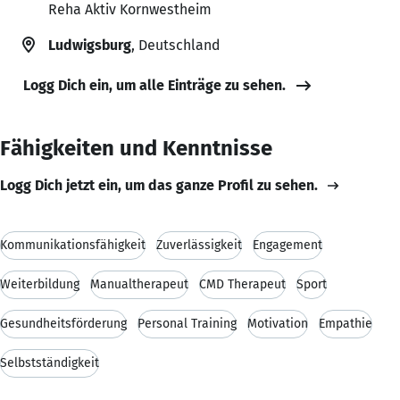
Reha Aktiv Kornwestheim
Ludwigsburg
, Deutschland
Logg Dich ein, um alle Einträge zu sehen.
Fähigkeiten und Kenntnisse
Logg Dich jetzt ein, um das ganze Profil zu sehen.
Kommunikationsfähigkeit
Zuverlässigkeit
Engagement
Weiterbildung
Manualtherapeut
CMD Therapeut
Sport
Gesundheitsförderung
Personal Training
Motivation
Empathie
Selbstständigkeit