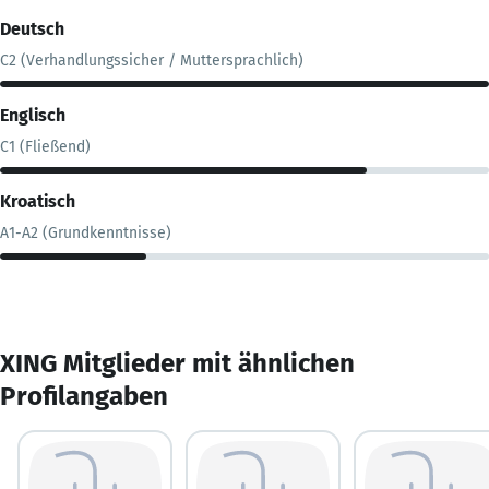
Deutsch
C2 (Verhandlungssicher / Muttersprachlich)
Englisch
C1 (Fließend)
Kroatisch
A1-A2 (Grundkenntnisse)
XING Mitglieder mit ähnlichen
Profilangaben