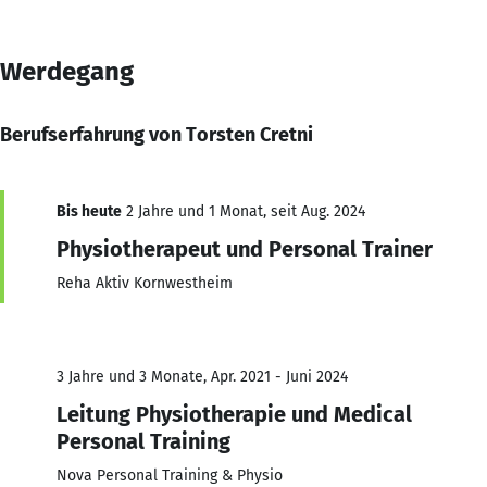
Werdegang
Berufserfahrung von Torsten Cretni
Bis heute
2 Jahre und 1 Monat, seit Aug. 2024
Physiotherapeut und Personal Trainer
Reha Aktiv Kornwestheim
3 Jahre und 3 Monate, Apr. 2021 - Juni 2024
Leitung Physiotherapie und Medical
Personal Training
Nova Personal Training & Physio