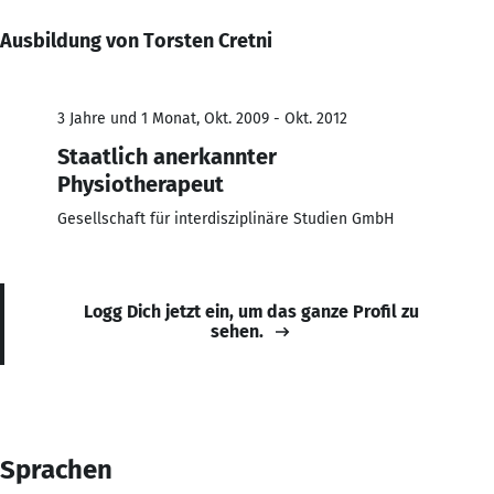
Ausbildung von Torsten Cretni
3 Jahre und 1 Monat, Okt. 2009 - Okt. 2012
Staatlich anerkannter
Physiotherapeut
Gesellschaft für interdisziplinäre Studien GmbH
Logg Dich jetzt ein, um das ganze Profil zu
sehen.
Sprachen