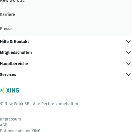
New Work SE
Karriere
Presse
Hilfe & Kontakt
Mitgliedschaften
Hauptbereiche
Services
© New Work SE | Alle Rechte vorbehalten
Impressum
AGB
Datenschutz bei XING