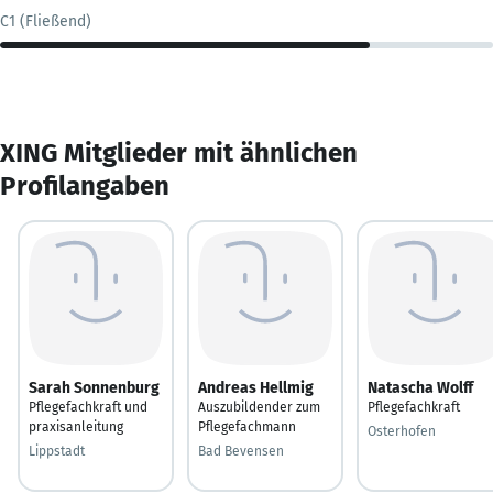
C1 (Fließend)
XING Mitglieder mit ähnlichen
Profilangaben
Sarah Sonnenburg
Andreas Hellmig
Natascha Wolff
Pflegefachkraft und
Auszubildender zum
Pflegefachkraft
praxisanleitung
Pflegefachmann
Osterhofen
Lippstadt
Bad Bevensen