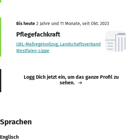
Bis heute
2 Jahre und 11 Monate, seit Okt. 2023
Pflegefachkraft
LWL-Maßregelvollzug, Landschaftsverband
Westfalen-Lippe
Logg Dich jetzt ein, um das ganze Profil zu
sehen.
Sprachen
Englisch