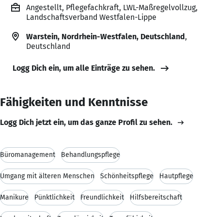
Angestellt, Pflegefachkraft, LWL-Maßregelvollzug,
Landschaftsverband Westfalen-Lippe
Warstein, Nordrhein-Westfalen, Deutschland
,
Deutschland
Logg Dich ein, um alle Einträge zu sehen.
Fähigkeiten und Kenntnisse
Logg Dich jetzt ein, um das ganze Profil zu sehen.
Büromanagement
Behandlungspflege
Umgang mit älteren Menschen
Schönheitspflege
Hautpflege
Manikure
Pünktlichkeit
Freundlichkeit
Hilfsbereitschaft