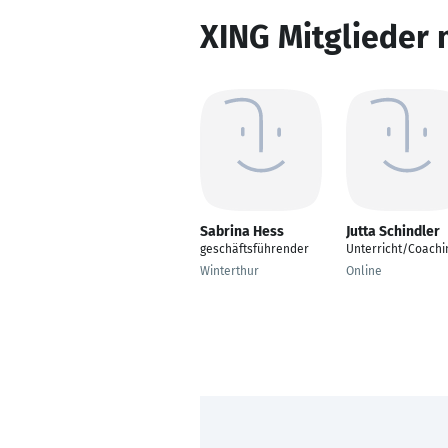
XING Mitglieder 
Sabrina Hess
Jutta Schindler
geschäftsführender
Unterricht/Coachi
Winterthur
Online