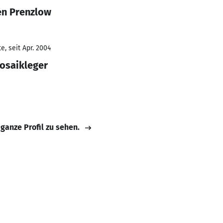
en Prenzlow
, seit Apr. 2004
Mosaikleger
 ganze Profil zu sehen.