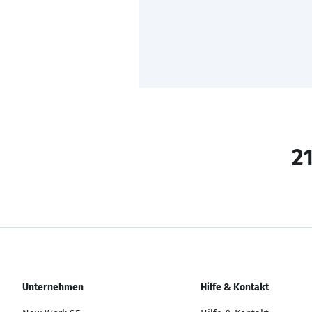
21
Unternehmen
Hilfe & Kontakt