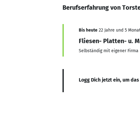
Berufserfahrung von Torst
Bis heute
22 Jahre und 5 Monate
Fliesen- Platten- u. 
Selbständig mit eigener Firma
Logg Dich jetzt ein, um das