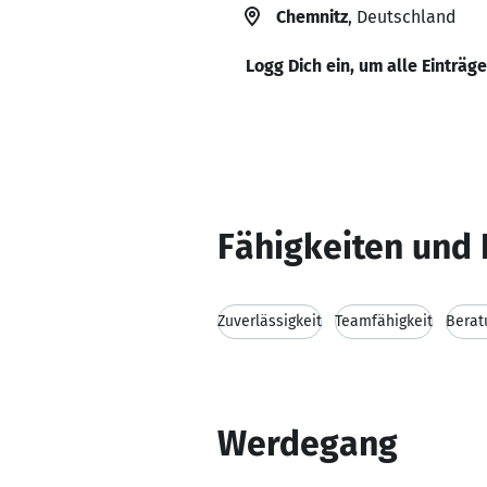
Chemnitz
, Deutschland
Logg Dich ein, um alle Einträg
Fähigkeiten und 
Zuverlässigkeit
Teamfähigkeit
Berat
Werdegang