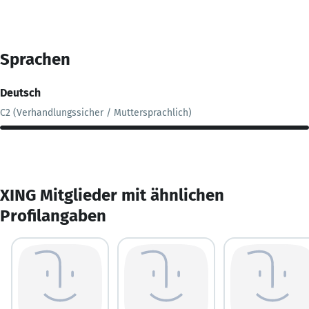
Sprachen
Deutsch
C2 (Verhandlungssicher / Muttersprachlich)
XING Mitglieder mit ähnlichen
Profilangaben