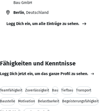
Bau GmbH
Berlin
, Deutschland
Logg Dich ein, um alle Einträge zu sehen.
Fähigkeiten und Kenntnisse
Logg Dich jetzt ein, um das ganze Profil zu sehen.
Teamfähigkeit
Zuverlässigkeit
Bau
Tiefbau
Transport
Baustelle
Motivation
Belastbarkeit
Begeisterungsfähigkeit