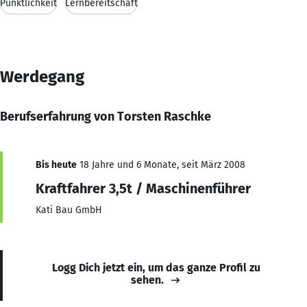
Pünktlichkeit
Lernbereitschaft
Werdegang
Berufserfahrung von Torsten Raschke
Bis heute
18 Jahre und 6 Monate, seit März 2008
Kraftfahrer 3,5t / Maschinenführer
Kati Bau GmbH
Logg Dich jetzt ein, um das ganze Profil zu
sehen.