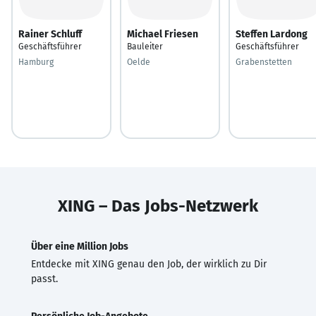
Rainer Schluff
Michael Friesen
Steffen Lardong
Geschäftsführer
Bauleiter
Geschäftsführer
Hamburg
Oelde
Grabenstetten
XING – Das Jobs-Netzwerk
Über eine Million Jobs
Entdecke mit XING genau den Job, der wirklich zu Dir
passt.