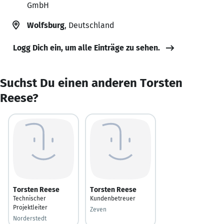
GmbH
Wolfsburg
, Deutschland
Logg Dich ein, um alle Einträge zu sehen.
Suchst Du einen anderen Torsten
Reese?
Torsten Reese
Torsten Reese
Technischer
Kundenbetreuer
Projektleiter
Zeven
Norderstedt