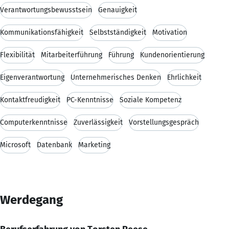
Verantwortungsbewusstsein
Genauigkeit
Kommunikationsfähigkeit
Selbstständigkeit
Motivation
Flexibilität
Mitarbeiterführung
Führung
Kundenorientierung
Eigenverantwortung
Unternehmerisches Denken
Ehrlichkeit
Kontaktfreudigkeit
PC-Kenntnisse
Soziale Kompetenz
Computerkenntnisse
Zuverlässigkeit
Vorstellungsgespräch
Microsoft
Datenbank
Marketing
Werdegang