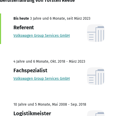
Berufserfahrung von Torsten Reese
Bis heute
3 Jahre und 6 Monate, seit März 2023
Referent
Volkswagen Group Services GmbH
4 Jahre und 6 Monate, Okt. 2018 - März 2023
Fachspezialist
Volkswagen Group Services GmbH
10 Jahre und 5 Monate, Mai 2008 - Sep. 2018
Logistikmeister