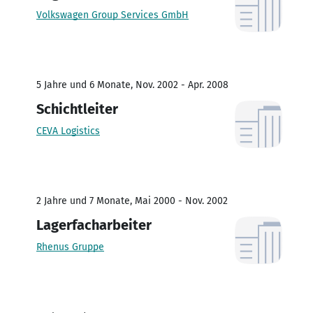
Volkswagen Group Services GmbH
5 Jahre und 6 Monate, Nov. 2002 - Apr. 2008
Schichtleiter
CEVA Logistics
2 Jahre und 7 Monate, Mai 2000 - Nov. 2002
Lagerfacharbeiter
Rhenus Gruppe