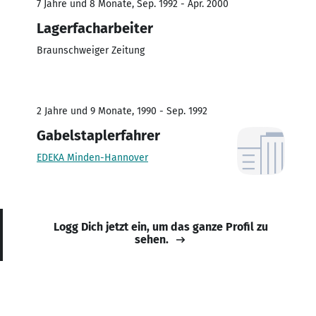
7 Jahre und 8 Monate, Sep. 1992 - Apr. 2000
Lagerfacharbeiter
Braunschweiger Zeitung
2 Jahre und 9 Monate, 1990 - Sep. 1992
Gabelstaplerfahrer
EDEKA Minden-Hannover
Logg Dich jetzt ein, um das ganze Profil zu
sehen.