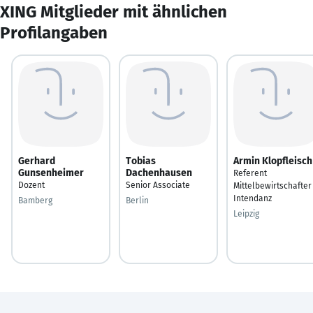
XING Mitglieder mit ähnlichen
Profilangaben
Gerhard
Tobias
Armin Klopfleisch
Gunsenheimer
Dachenhausen
Referent
Dozent
Senior Associate
Mittelbewirtschafter
Intendanz
Bamberg
Berlin
Leipzig