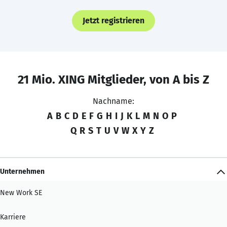
Jetzt registrieren
21 Mio. XING Mitglieder, von A bis Z
Nachname:
A
B
C
D
E
F
G
H
I
J
K
L
M
N
O
P
Q
R
S
T
U
V
W
X
Y
Z
Unternehmen
New Work SE
Karriere