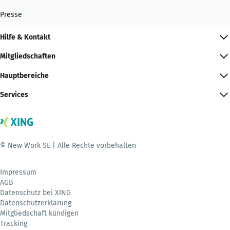
Presse
Hilfe & Kontakt
Mitgliedschaften
Hauptbereiche
Services
© New Work SE | Alle Rechte vorbehalten
Impressum
AGB
Datenschutz bei XING
Datenschutzerklärung
Mitgliedschaft kündigen
Tracking