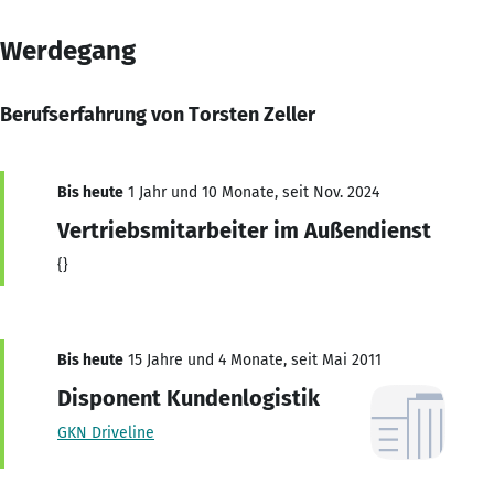
Werdegang
Berufserfahrung von Torsten Zeller
Bis heute
1 Jahr und 10 Monate, seit Nov. 2024
Vertriebsmitarbeiter im Außendienst
{}
Bis heute
15 Jahre und 4 Monate, seit Mai 2011
Disponent Kundenlogistik
GKN Driveline