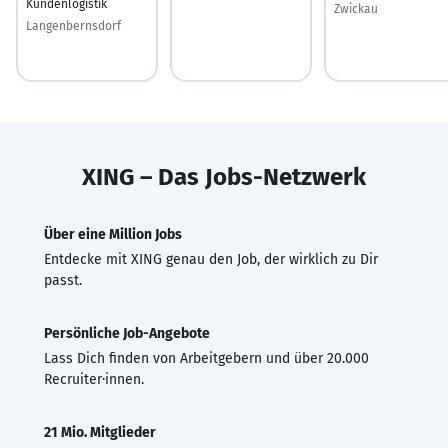
Kundenlogistik
Zwickau
Langenbernsdorf
XING – Das Jobs-Netzwerk
Über eine Million Jobs
Entdecke mit XING genau den Job, der wirklich zu Dir
passt.
Persönliche Job-Angebote
Lass Dich finden von Arbeitgebern und über 20.000
Recruiter·innen.
21 Mio. Mitglieder