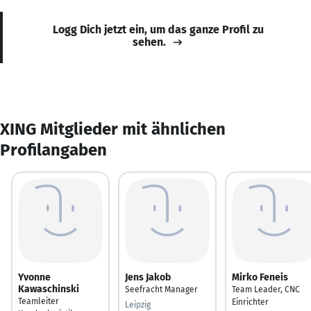
Logg Dich jetzt ein, um das ganze Profil zu
sehen.
XING Mitglieder mit ähnlichen
Profilangaben
Yvonne
Jens Jakob
Mirko Feneis
Kawaschinski
Seefracht Manager
Team Leader, CNC
Teamleiter
Einrichter
Leipzig