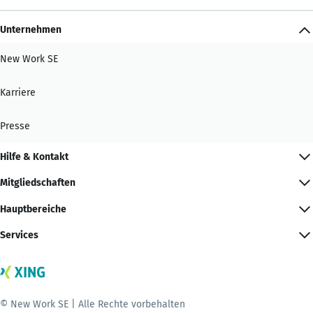
Unternehmen
New Work SE
Karriere
Presse
Hilfe & Kontakt
Mitgliedschaften
Hauptbereiche
Services
© New Work SE | Alle Rechte vorbehalten