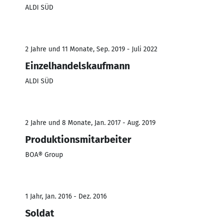
ALDI SÜD
2 Jahre und 11 Monate, Sep. 2019 - Juli 2022
Einzelhandelskaufmann
ALDI SÜD
2 Jahre und 8 Monate, Jan. 2017 - Aug. 2019
Produktionsmitarbeiter
BOA® Group
1 Jahr, Jan. 2016 - Dez. 2016
Soldat