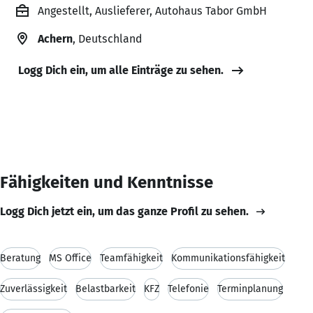
Angestellt, Auslieferer, Autohaus Tabor GmbH
Achern
, Deutschland
Logg Dich ein, um alle Einträge zu sehen.
Fähigkeiten und Kenntnisse
Logg Dich jetzt ein, um das ganze Profil zu sehen.
Beratung
MS Office
Teamfähigkeit
Kommunikationsfähigkeit
Zuverlässigkeit
Belastbarkeit
KFZ
Telefonie
Terminplanung