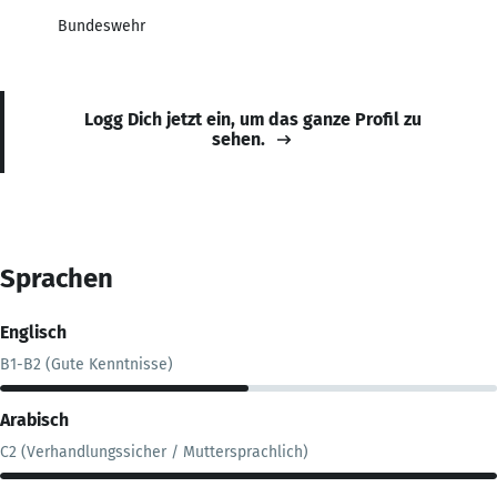
Bundeswehr
Logg Dich jetzt ein, um das ganze Profil zu
sehen.
Sprachen
Englisch
B1-B2 (Gute Kenntnisse)
Arabisch
C2 (Verhandlungssicher / Muttersprachlich)