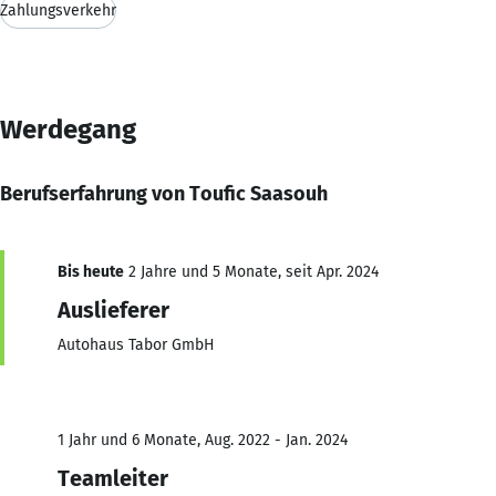
Zahlungsverkehr
Werdegang
Berufserfahrung von Toufic Saasouh
Bis heute
2 Jahre und 5 Monate, seit Apr. 2024
Auslieferer
Autohaus Tabor GmbH
1 Jahr und 6 Monate, Aug. 2022 - Jan. 2024
Teamleiter