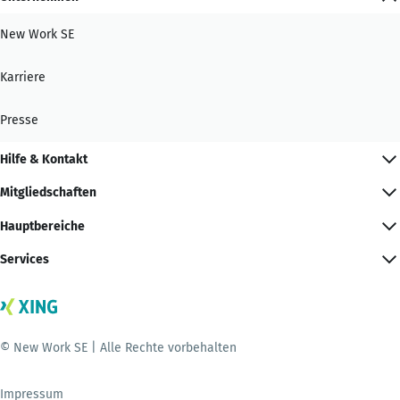
New Work SE
Karriere
Presse
Hilfe & Kontakt
Mitgliedschaften
Hauptbereiche
Services
© New Work SE | Alle Rechte vorbehalten
Impressum