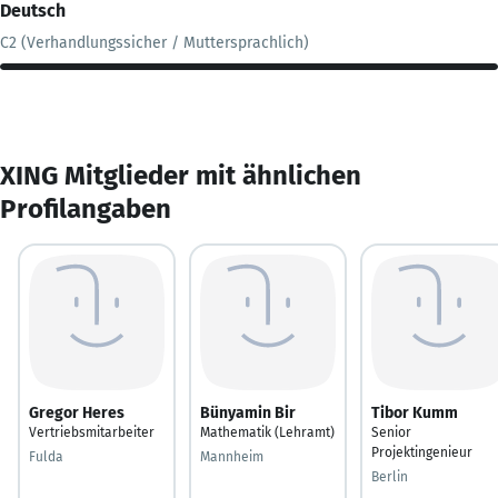
Deutsch
C2 (Verhandlungssicher / Muttersprachlich)
XING Mitglieder mit ähnlichen
Profilangaben
Gregor Heres
Bünyamin Bir
Tibor Kumm
Vertriebsmitarbeiter
Mathematik (Lehramt)
Senior
Projektingenieur
Fulda
Mannheim
Berlin