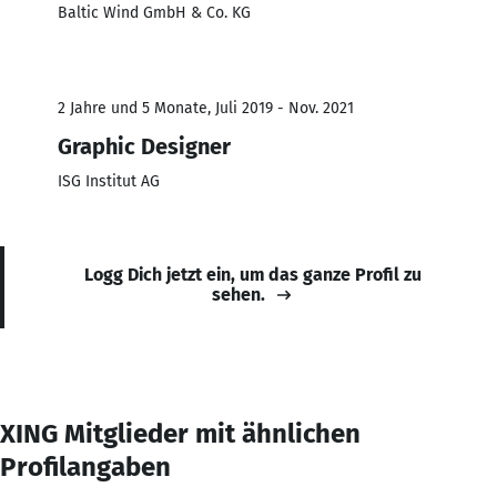
Baltic Wind GmbH & Co. KG
2 Jahre und 5 Monate, Juli 2019 - Nov. 2021
Graphic Designer
ISG Institut AG
Logg Dich jetzt ein, um das ganze Profil zu
sehen.
XING Mitglieder mit ähnlichen
Profilangaben