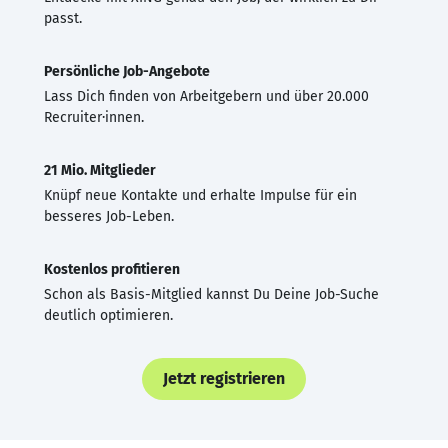
passt.
Persönliche Job-Angebote
Lass Dich finden von Arbeitgebern und über 20.000
Recruiter·innen.
21 Mio. Mitglieder
Knüpf neue Kontakte und erhalte Impulse für ein
besseres Job-Leben.
Kostenlos profitieren
Schon als Basis-Mitglied kannst Du Deine Job-Suche
deutlich optimieren.
Jetzt registrieren