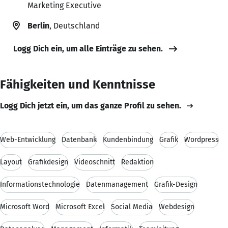
Marketing Executive
Berlin
, Deutschland
Logg Dich ein, um alle Einträge zu sehen.
Fähigkeiten und Kenntnisse
Logg Dich jetzt ein, um das ganze Profil zu sehen.
Web-Entwicklung
Datenbank
Kundenbindung
Grafik
Wordpress
Layout
Grafikdesign
Videoschnitt
Redaktion
Informationstechnologie
Datenmanagement
Grafik-Design
Microsoft Word
Microsoft Excel
Social Media
Webdesign