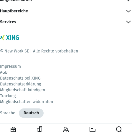
Hauptbereiche
Services
© New Work SE | Alle Rechte vorbehalten
Impressum
AGB
Datenschutz bei XING
Datenschutzerklärung
Mitgliedschaft kündigen
Tracking
Mitgliedschaften widerrufen
Sprache
Deutsch