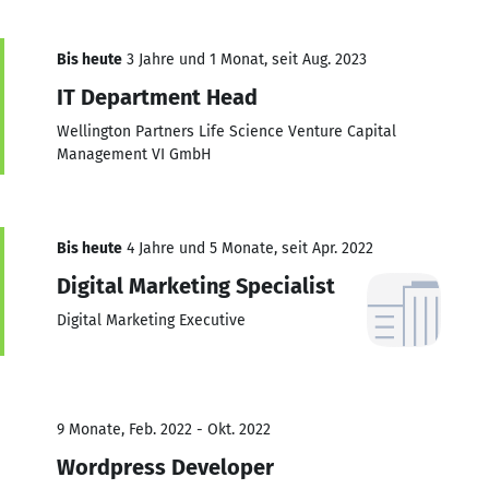
Bis heute
3 Jahre und 1 Monat, seit Aug. 2023
IT Department Head
Wellington Partners Life Science Venture Capital
Management VI GmbH
Bis heute
4 Jahre und 5 Monate, seit Apr. 2022
Digital Marketing Specialist
Digital Marketing Executive
9 Monate, Feb. 2022 - Okt. 2022
Wordpress Developer