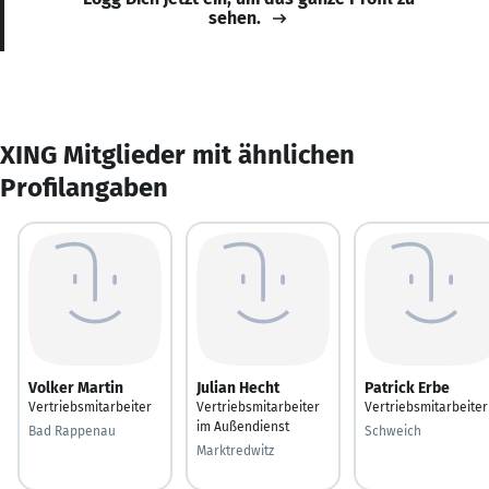
sehen.
XING Mitglieder mit ähnlichen
Profilangaben
Volker Martin
Julian Hecht
Patrick Erbe
Vertriebsmitarbeiter
Vertriebsmitarbeiter
Vertriebsmitarbeiter
im Außendienst
Bad Rappenau
Schweich
Marktredwitz