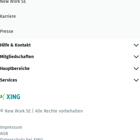
New Work SE
Karriere
Presse
Hilfe & Kontakt
Mitgliedschaften
Hauptbereiche
Services
© New Work SE | Alle Rechte vorbehalten
Impressum
AGB
Datenschutz bei XING