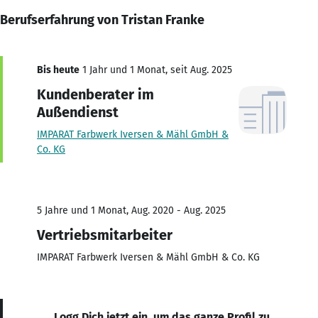
Berufserfahrung von Tristan Franke
Bis heute
1 Jahr und 1 Monat, seit Aug. 2025
Kundenberater im
Außendienst
IMPARAT Farbwerk Iversen & Mähl GmbH &
Co. KG
5 Jahre und 1 Monat, Aug. 2020 - Aug. 2025
Vertriebsmitarbeiter
IMPARAT Farbwerk Iversen & Mähl GmbH & Co. KG
Logg Dich jetzt ein, um das ganze Profil zu