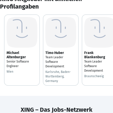
Profilangaben
Michael
Timo Huber
Frank
Altenburger
Blankenburg
Team Leader
Senior Software
Team Leader
Software
Engineer
Software
Development
Development
Wien
Karlsruhe, Baden-
Braunschweig
Wurttemberg,
Germany
XING – Das Jobs-Netzwerk