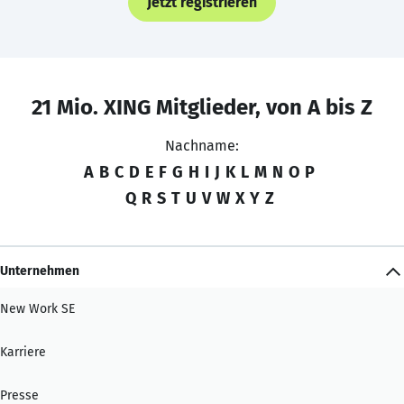
Jetzt registrieren
21 Mio. XING Mitglieder, von A bis Z
Nachname:
A
B
C
D
E
F
G
H
I
J
K
L
M
N
O
P
Q
R
S
T
U
V
W
X
Y
Z
Unternehmen
New Work SE
Karriere
Presse