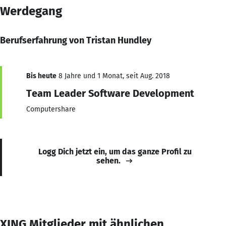
Werdegang
Berufserfahrung von Tristan Hundley
Bis heute
8 Jahre und 1 Monat, seit Aug. 2018
Team Leader Software Development
Computershare
Logg Dich jetzt ein, um das ganze Profil zu
sehen.
XING Mitglieder mit ähnlichen