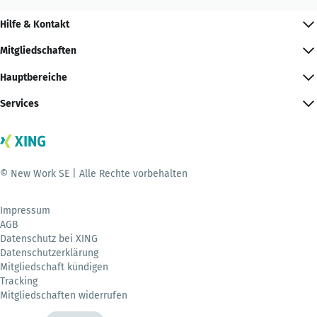
Hilfe & Kontakt
Mitgliedschaften
Hauptbereiche
Services
© New Work SE | Alle Rechte vorbehalten
Impressum
AGB
Datenschutz bei XING
Datenschutzerklärung
Mitgliedschaft kündigen
Tracking
Mitgliedschaften widerrufen