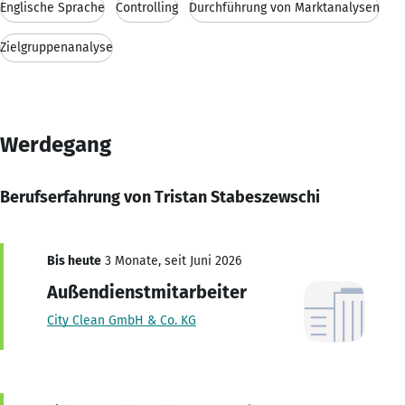
Englische Sprache
Controlling
Durchführung von Marktanalysen
Zielgruppenanalyse
Werdegang
Berufserfahrung von Tristan Stabeszewschi
Bis heute
3 Monate, seit Juni 2026
Außendienstmitarbeiter
City Clean GmbH & Co. KG