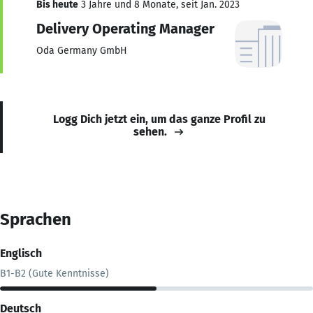
Bis heute
3 Jahre und 8 Monate, seit Jan. 2023
Delivery Operating Manager
Oda Germany GmbH
Logg Dich jetzt ein, um das ganze Profil zu
sehen.
Sprachen
Englisch
B1-B2 (Gute Kenntnisse)
Deutsch