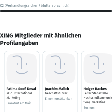
C2 (Verhandlungssicher / Muttersprachlich)
XING Mitglieder mit ähnlichen
Profilangaben
Fatima Soofi Desai
Joachim Malich
Holger Backes
MSc- International
Geschäftsführer
Leiter Stabsstelle
Marketing
Hochschulkommuni
Elmenhorst/Lanken
tion/-marketing
Frankfurt am Main
Bochum