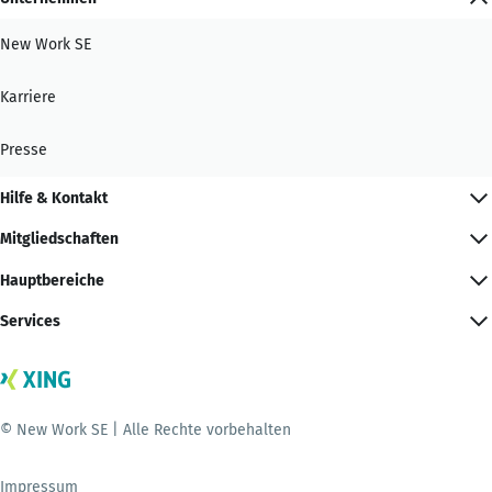
New Work SE
Karriere
Presse
Hilfe & Kontakt
Mitgliedschaften
Hauptbereiche
Services
© New Work SE | Alle Rechte vorbehalten
Impressum