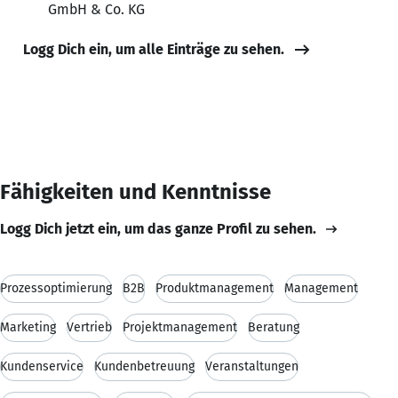
GmbH & Co. KG
Logg Dich ein, um alle Einträge zu sehen.
Fähigkeiten und Kenntnisse
Logg Dich jetzt ein, um das ganze Profil zu sehen.
Prozessoptimierung
B2B
Produktmanagement
Management
Marketing
Vertrieb
Projektmanagement
Beratung
Kundenservice
Kundenbetreuung
Veranstaltungen