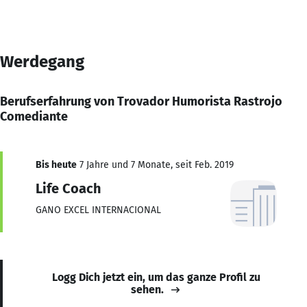
Werdegang
Berufserfahrung von Trovador Humorista Rastrojo
Comediante
Bis heute
7 Jahre und 7 Monate, seit Feb. 2019
Life Coach
GANO EXCEL INTERNACIONAL
Logg Dich jetzt ein, um das ganze Profil zu
sehen.