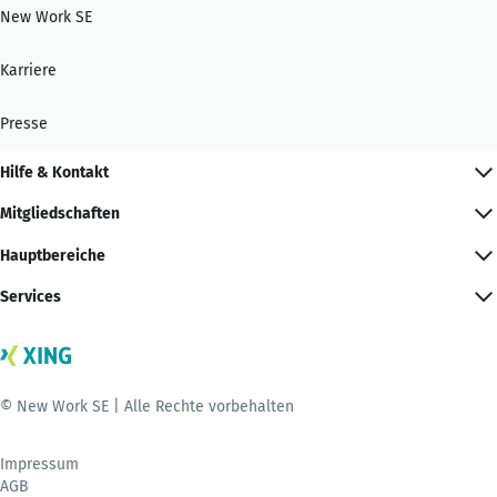
New Work SE
Karriere
Presse
Hilfe & Kontakt
Mitgliedschaften
Hauptbereiche
Services
© New Work SE | Alle Rechte vorbehalten
Impressum
AGB