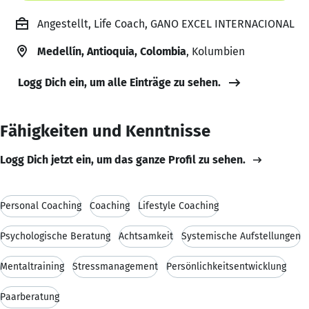
Angestellt, Life Coach, GANO EXCEL INTERNACIONAL
Medellín, Antioquia, Colombia
, Kolumbien
Logg Dich ein, um alle Einträge zu sehen.
Fähigkeiten und Kenntnisse
Logg Dich jetzt ein, um das ganze Profil zu sehen.
Personal Coaching
Coaching
Lifestyle Coaching
Psychologische Beratung
Achtsamkeit
Systemische Aufstellungen
Mentaltraining
Stressmanagement
Persönlichkeitsentwicklung
Paarberatung