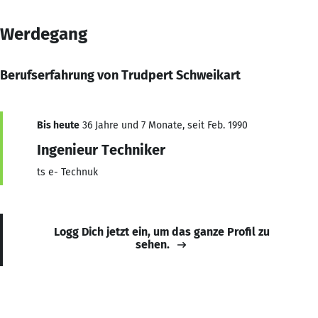
Werdegang
Berufserfahrung von Trudpert Schweikart
Bis heute
36 Jahre und 7 Monate, seit Feb. 1990
Ingenieur Techniker
ts e- Technuk
Logg Dich jetzt ein, um das ganze Profil zu
sehen.