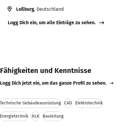
Loßburg
, Deutschland
Logg Dich ein, um alle Einträge zu sehen.
Fähigkeiten und Kenntnisse
Logg Dich jetzt ein, um das ganze Profil zu sehen.
Technische Gebäudeausrüstung
CAD
Elektrotechnik
Energietechnik
HLK
Bauleitung