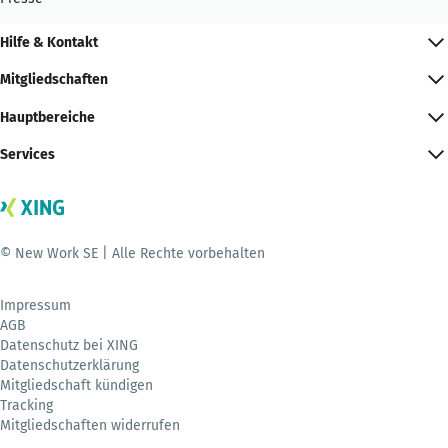
Hilfe & Kontakt
Mitgliedschaften
Hauptbereiche
Services
© New Work SE | Alle Rechte vorbehalten
Impressum
AGB
Datenschutz bei XING
Datenschutzerklärung
Mitgliedschaft kündigen
Tracking
Mitgliedschaften widerrufen