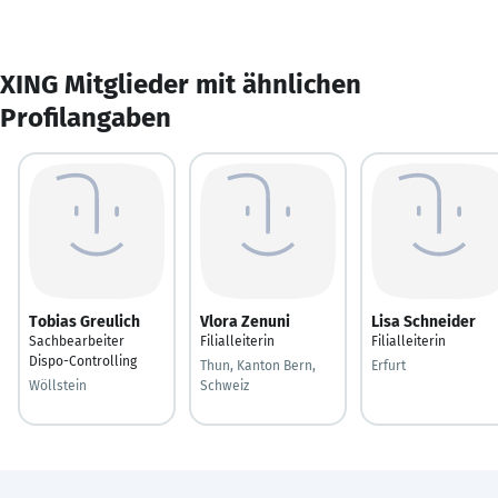
XING Mitglieder mit ähnlichen
Profilangaben
Tobias Greulich
Vlora Zenuni
Lisa Schneider
Sachbearbeiter
Filialleiterin
Filialleiterin
Dispo-Controlling
Thun, Kanton Bern,
Erfurt
Wöllstein
Schweiz