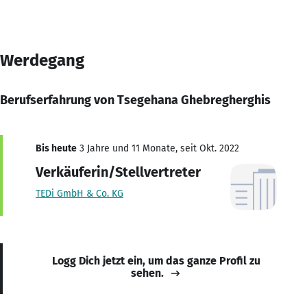
Werdegang
Berufserfahrung von Tsegehana Ghebregherghis
Bis heute
3 Jahre und 11 Monate, seit Okt. 2022
Verkäuferin/Stellvertreter
TEDi GmbH & Co. KG
Logg Dich jetzt ein, um das ganze Profil zu
sehen.