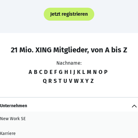
Jetzt registrieren
21 Mio. XING Mitglieder, von A bis Z
Nachname:
A
B
C
D
E
F
G
H
I
J
K
L
M
N
O
P
Q
R
S
T
U
V
W
X
Y
Z
Unternehmen
New Work SE
Karriere