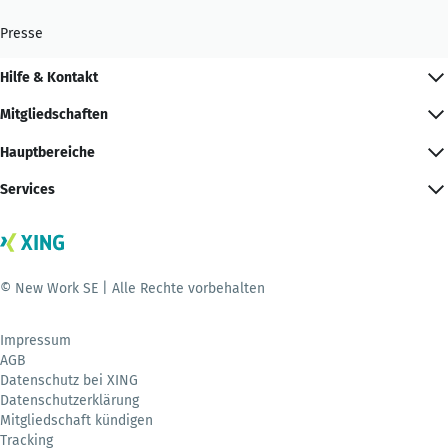
Presse
Hilfe & Kontakt
Mitgliedschaften
Hauptbereiche
Services
© New Work SE | Alle Rechte vorbehalten
Impressum
AGB
Datenschutz bei XING
Datenschutzerklärung
Mitgliedschaft kündigen
Tracking