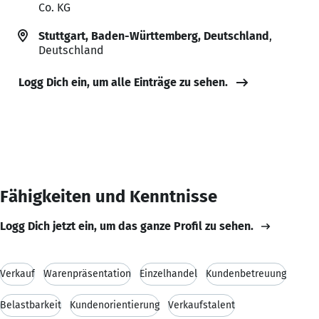
Co. KG
Stuttgart, Baden-Württemberg, Deutschland
,
Deutschland
Logg Dich ein, um alle Einträge zu sehen.
Fähigkeiten und Kenntnisse
Logg Dich jetzt ein, um das ganze Profil zu sehen.
Verkauf
Warenpräsentation
Einzelhandel
Kundenbetreuung
Belastbarkeit
Kundenorientierung
Verkaufstalent