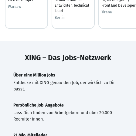
Entwickler, Technical
Front End Developer
Warsaw
Lead
Tirana
Berlin
XING – Das Jobs-Netzwerk
Über eine Million Jobs
Entdecke mit XING genau den Job, der wirklich zu Dir
passt.
Persönliche Job-Angebote
Lass Dich finden von Arbeitgebern und über 20.000
Recruiter·innen.
21 Mio. Mitglieder