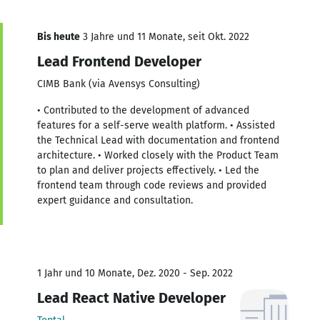
Bis heute
3 Jahre und 11 Monate, seit Okt. 2022
Lead Frontend Developer
CIMB Bank (via Avensys Consulting)
• Contributed to the development of advanced
features for a self-serve wealth platform. • Assisted
the Technical Lead with documentation and frontend
architecture. • Worked closely with the Product Team
to plan and deliver projects effectively. • Led the
frontend team through code reviews and provided
expert guidance and consultation.
1 Jahr und 10 Monate, Dez. 2020 - Sep. 2022
Lead React Native Developer