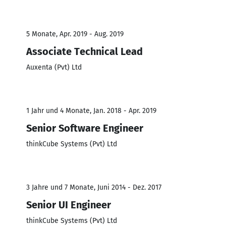
5 Monate, Apr. 2019 - Aug. 2019
Associate Technical Lead
Auxenta (Pvt) Ltd
1 Jahr und 4 Monate, Jan. 2018 - Apr. 2019
Senior Software Engineer
thinkCube Systems (Pvt) Ltd
3 Jahre und 7 Monate, Juni 2014 - Dez. 2017
Senior UI Engineer
thinkCube Systems (Pvt) Ltd