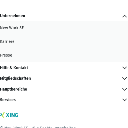
Unternehmen
New Work SE
Karriere
Presse
Hilfe & Kontakt
Mitgliedschaften
Hauptbereiche
Services