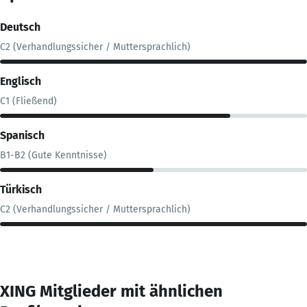
Deutsch
C2 (Verhandlungssicher / Muttersprachlich)
Englisch
C1 (Fließend)
Spanisch
B1-B2 (Gute Kenntnisse)
Türkisch
C2 (Verhandlungssicher / Muttersprachlich)
XING Mitglieder mit ähnlichen