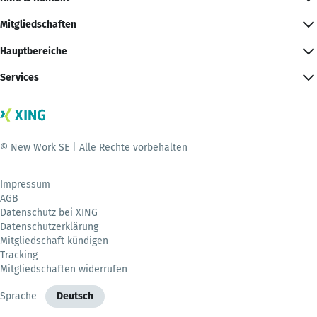
Mitgliedschaften
Hauptbereiche
Services
© New Work SE | Alle Rechte vorbehalten
Impressum
AGB
Datenschutz bei XING
Datenschutzerklärung
Mitgliedschaft kündigen
Tracking
Mitgliedschaften widerrufen
Sprache
Deutsch