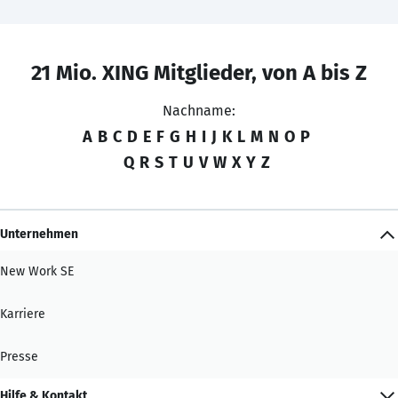
21 Mio. XING Mitglieder, von A bis Z
Nachname:
A
B
C
D
E
F
G
H
I
J
K
L
M
N
O
P
Q
R
S
T
U
V
W
X
Y
Z
Unternehmen
New Work SE
Karriere
Presse
Hilfe & Kontakt