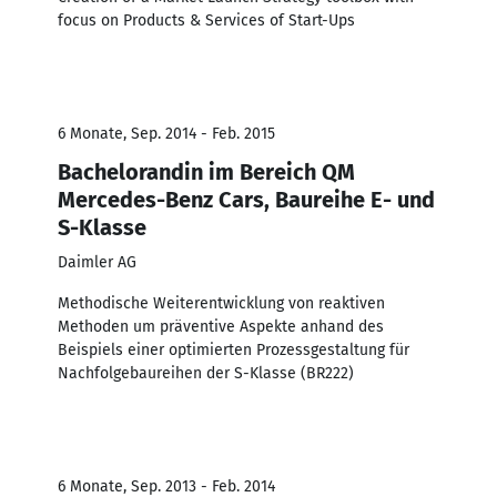
focus on Products & Services of Start-Ups
6 Monate, Sep. 2014 - Feb. 2015
Bachelorandin im Bereich QM
Mercedes-Benz Cars, Baureihe E- und
S-Klasse
Daimler AG
Methodische Weiterentwicklung von reaktiven
Methoden um präventive Aspekte anhand des
Beispiels einer optimierten Prozessgestaltung für
Nachfolgebaureihen der S-Klasse (BR222)
6 Monate, Sep. 2013 - Feb. 2014