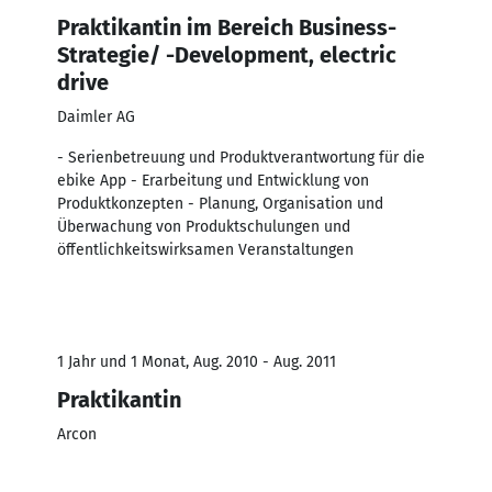
Praktikantin im Bereich Business-
Strategie/ -Development, electric
drive
Daimler AG
- Serienbetreuung und Produktverantwortung für die
ebike App - Erarbeitung und Entwicklung von
Produktkonzepten - Planung, Organisation und
Überwachung von Produktschulungen und
öffentlichkeitswirksamen Veranstaltungen
1 Jahr und 1 Monat, Aug. 2010 - Aug. 2011
Praktikantin
Arcon