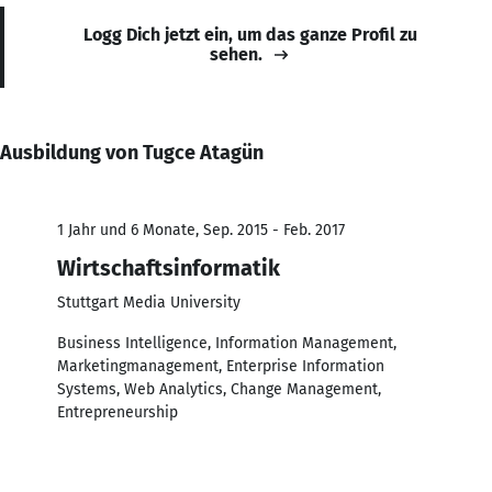
Logg Dich jetzt ein, um das ganze Profil zu
sehen.
Ausbildung von Tugce Atagün
1 Jahr und 6 Monate, Sep. 2015 - Feb. 2017
Wirtschaftsinformatik
Stuttgart Media University
Business Intelligence, Information Management,
Marketingmanagement, Enterprise Information
Systems, Web Analytics, Change Management,
Entrepreneurship