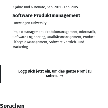
3 Jahre und 6 Monate, Sep. 2011 - Feb. 2015
Software Produktmanagement
Furtwangen University
Projektmanagement, Produktmanagement, Informatik,
Software Engineering, Qualitätsmanagement, Product
Lifecycle Management, Software Vertrieb- und
Marketing
Logg Dich jetzt ein, um das ganze Profil zu
sehen.
Sprachen