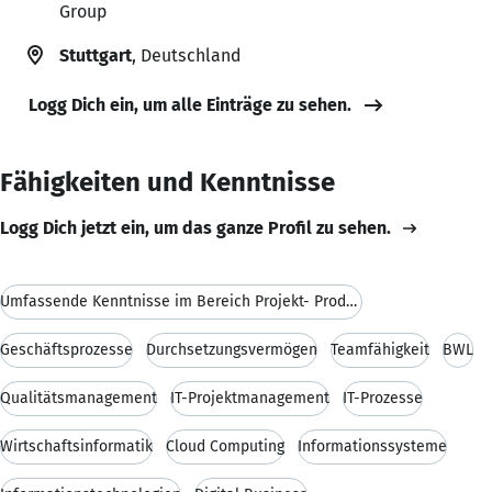
Group
Stuttgart
, Deutschland
Logg Dich ein, um alle Einträge zu sehen.
Fähigkeiten und Kenntnisse
Logg Dich jetzt ein, um das ganze Profil zu sehen.
Umfassende Kenntnisse im Bereich Projekt- Produkt-
Geschäftsprozesse
Durchsetzungsvermögen
Teamfähigkeit
BWL
Qualitätsmanagement
IT-Projektmanagement
IT-Prozesse
Wirtschaftsinformatik
Cloud Computing
Informationssysteme