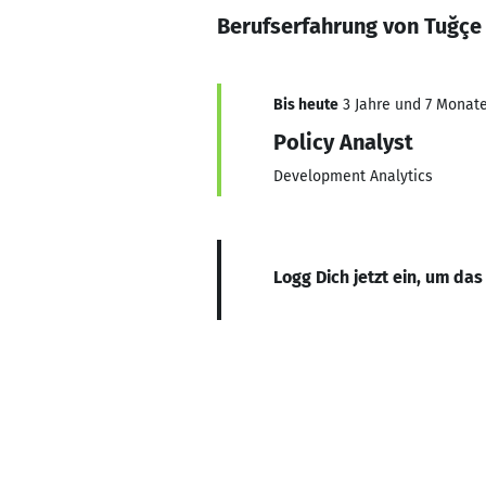
Berufserfahrung von Tuğçe 
Bis heute
3 Jahre und 7 Monate,
Policy Analyst
Development Analytics
Logg Dich jetzt ein, um das