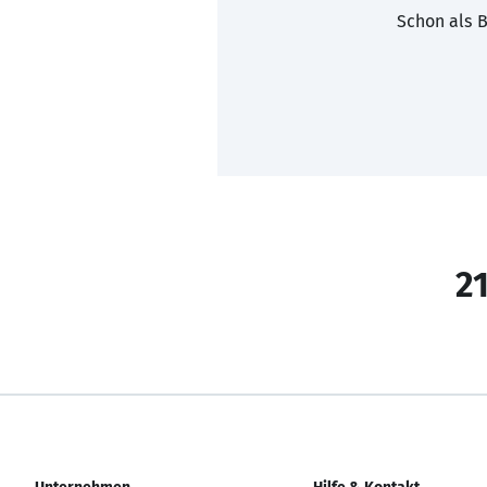
Schon als B
21