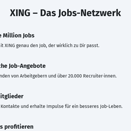
XING – Das Jobs-Netzwerk
 Million Jobs
t XING genau den Job, der wirklich zu Dir passt.
che Job-Angebote
inden von Arbeitgebern und über 20.000 Recruiter·innen.
itglieder
Kontakte und erhalte Impulse für ein besseres Job-Leben.
s profitieren