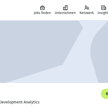
Jobs finden
Unternehmen
Netzwerk
Insigh
G
, Development Analytics