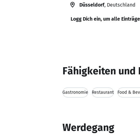
Düsseldorf
, Deutschland
Logg Dich ein, um alle Einträg
Fähigkeiten und 
Gastronomie
Restaurant
Food & Bev
Werdegang