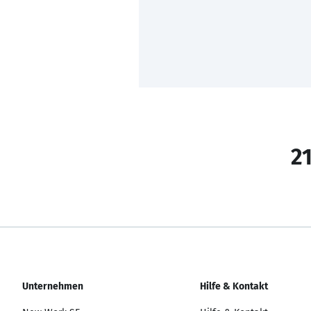
21
Unternehmen
Hilfe & Kontakt