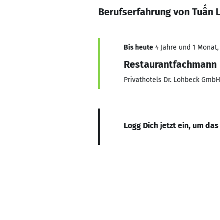
Berufserfahrung von Tuấn 
Bis heute
4 Jahre und 1 Monat, 
Restaurantfachmann
Privathotels Dr. Lohbeck GmbH
Logg Dich jetzt ein, um das