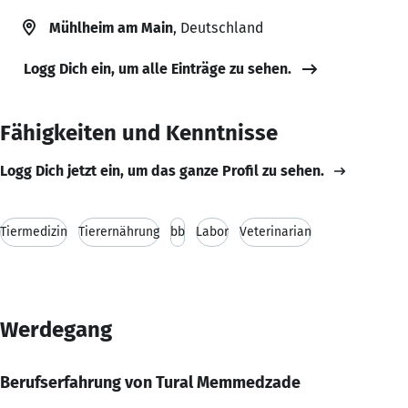
Mühlheim am Main
, Deutschland
Logg Dich ein, um alle Einträge zu sehen.
Fähigkeiten und Kenntnisse
Logg Dich jetzt ein, um das ganze Profil zu sehen.
Tiermedizin
Tierernährung
bb
Labor
Veterinarian
Werdegang
Berufserfahrung von Tural Memmedzade