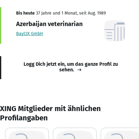
Bis heute
37 Jahre und 1 Monat, seit Aug. 1989
Azerbaijan veterinarian
BayCIX GmbH
Logg Dich jetzt ein, um das ganze Profil zu
sehen.
XING Mitglieder mit ähnlichen
Profilangaben