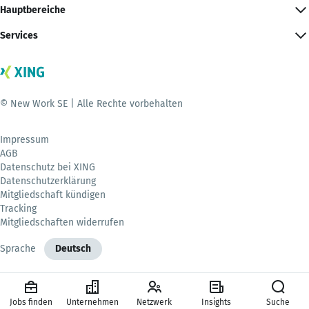
Hauptbereiche
Services
© New Work SE | Alle Rechte vorbehalten
Impressum
AGB
Datenschutz bei XING
Datenschutzerklärung
Mitgliedschaft kündigen
Tracking
Mitgliedschaften widerrufen
Sprache
Deutsch
Jobs finden
Unternehmen
Netzwerk
Insights
Suche