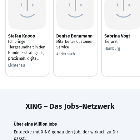
Stefan Knoop
Denise Bennmann
Sabrina Vogt
Ich bringe
Mitarbeiter Customer
Tierärztin
Tiergesundheit in den
Service
Hamburg
Handel – strategisch,
Andernach
praxisnah, digital.
Lichtenau
XING – Das Jobs-Netzwerk
Über eine Million Jobs
Entdecke mit XING genau den Job, der wirklich zu Dir
passt.