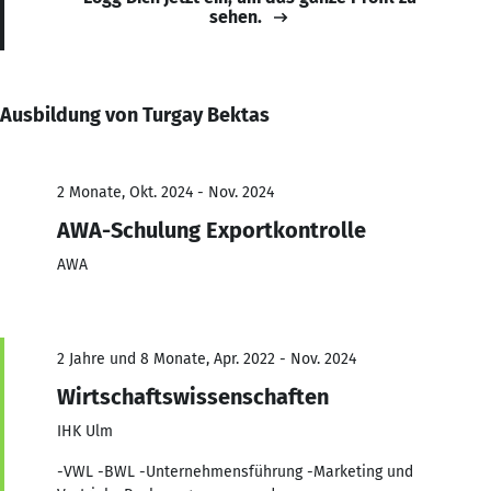
sehen.
Ausbildung von Turgay Bektas
2 Monate, Okt. 2024 - Nov. 2024
AWA-Schulung Exportkontrolle
AWA
2 Jahre und 8 Monate, Apr. 2022 - Nov. 2024
Wirtschaftswissenschaften
IHK Ulm
-VWL -BWL -Unternehmensführung -Marketing und