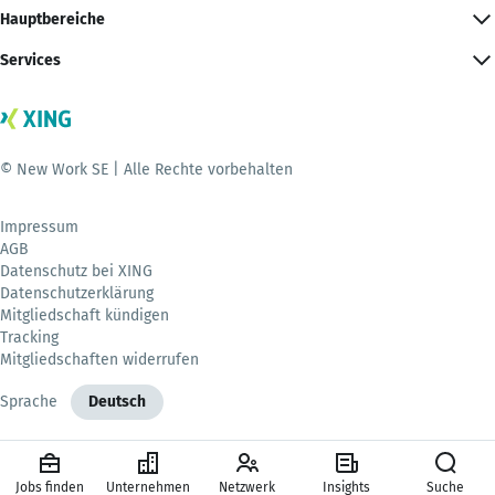
Hauptbereiche
Services
© New Work SE | Alle Rechte vorbehalten
Impressum
AGB
Datenschutz bei XING
Datenschutzerklärung
Mitgliedschaft kündigen
Tracking
Mitgliedschaften widerrufen
Sprache
Deutsch
Jobs finden
Unternehmen
Netzwerk
Insights
Suche