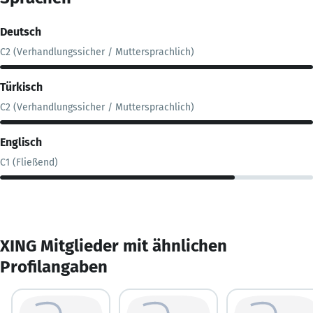
Deutsch
C2 (Verhandlungssicher / Muttersprachlich)
Türkisch
C2 (Verhandlungssicher / Muttersprachlich)
Englisch
C1 (Fließend)
XING Mitglieder mit ähnlichen
Profilangaben