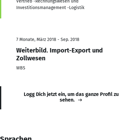
Vertrieb -Rechnungswesen und
Investitionsmanagement -Logistik
7 Monate, März 2018 - Sep. 2018
Weiterbild. Import-Export und
Zollwesen
WBS
Logg Dich jetzt ein, um das ganze Profil zu
sehen.
Sprachen