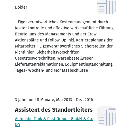
Dobler
- Eigenverantwortliches Kostenmanagement durch
Kostenkontrolle und effektive wirtschaftliche Führung -
Beurteilung des Managements und der Crew,
Aktionspläne und Follow-Up inkl. Karriereplanung der
Mitarbeiter - Eigenverantwortliches Sicherstellen der
Richtlinien, Sicherheitsvorschriften,
Gesetztesvorschriften, Warenbestellwesen,
Lieferantenreklamationen, Equipmentinstandhaltung,
Tages- Wochen- und Monatsabschlüsse
3 Jahre und 8 Monate, Mai 2013 - Dez. 2016
Assistent des Standortleiters
Autobahn Tank & Rast Gruppe GmbH & Co.
KG