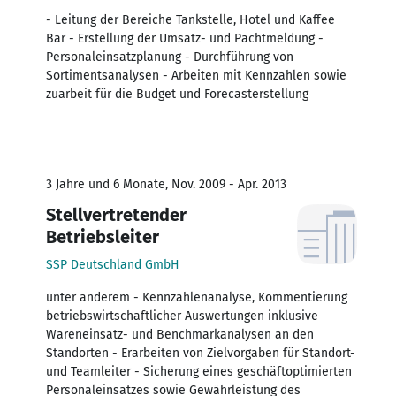
- Leitung der Bereiche Tankstelle, Hotel und Kaffee
Bar - Erstellung der Umsatz- und Pachtmeldung -
Personaleinsatzplanung - Durchführung von
Sortimentsanalysen - Arbeiten mit Kennzahlen sowie
zuarbeit für die Budget und Forecasterstellung
3 Jahre und 6 Monate, Nov. 2009 - Apr. 2013
Stellvertretender
Betriebsleiter
SSP Deutschland GmbH
unter anderem - Kennzahlenanalyse, Kommentierung
betriebswirtschaftlicher Auswertungen inklusive
Wareneinsatz- und Benchmarkanalysen an den
Standorten - Erarbeiten von Zielvorgaben für Standort-
und Teamleiter - Sicherung eines geschäftoptimierten
Personaleinsatzes sowie Gewährleistung des