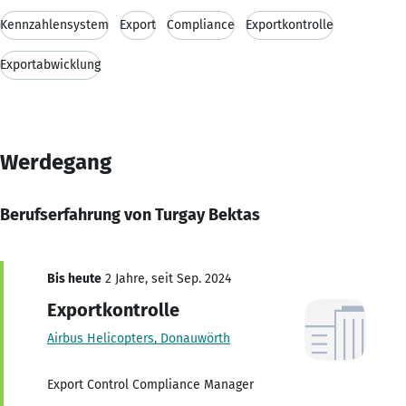
Kennzahlensystem
Export
Compliance
Exportkontrolle
Exportabwicklung
Werdegang
Berufserfahrung von Turgay Bektas
Bis heute
2 Jahre, seit Sep. 2024
Exportkontrolle
Airbus Helicopters, Donauwörth
Export Control Compliance Manager