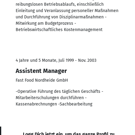
reibungslosen Betriebsablaufs, einschließlich
Einleitung und Veranlassung personeller Maßnahmen
und Durchführung von Disziplinarmaßnahmen -
Mitwirkung am Budgetprozess -
Betriebswirtschaftliches Kostenmanagement
4 Jahre und 5 Monate, Juli 1999 - Nov. 2003
Assistent Manager
Fast Food Nordheide GmbH
-Operative Führung des täglichen Geschäfts -
Mitarbeiterschulungen durchführen -
Kassenabrechnungen -Sachbearbeitung
Logg Dich jetzt ein, um das ganze Profil zu