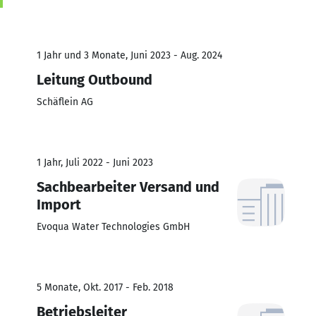
1 Jahr und 3 Monate, Juni 2023 - Aug. 2024
Leitung Outbound
Schäflein AG
1 Jahr, Juli 2022 - Juni 2023
Sachbearbeiter Versand und
Import
Evoqua Water Technologies GmbH
5 Monate, Okt. 2017 - Feb. 2018
Betriebsleiter