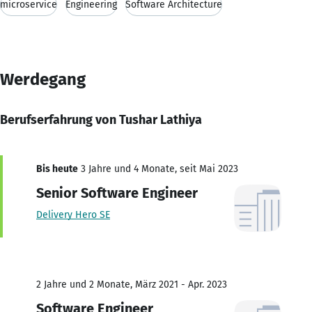
microservice
Engineering
Software Architecture
Werdegang
Berufserfahrung von Tushar Lathiya
Bis heute
3 Jahre und 4 Monate, seit Mai 2023
Senior Software Engineer
Delivery Hero SE
2 Jahre und 2 Monate, März 2021 - Apr. 2023
Software Engineer