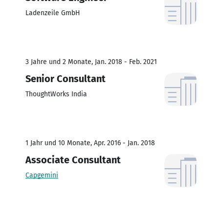
Ladenzeile GmbH
3 Jahre und 2 Monate, Jan. 2018 - Feb. 2021
Senior Consultant
ThoughtWorks India
1 Jahr und 10 Monate, Apr. 2016 - Jan. 2018
Associate Consultant
Capgemini