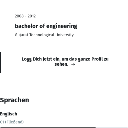
2008 - 2012
bachelor of engineering
Gujarat Technological University
Logg Dich jetzt ein, um das ganze Profil zu
sehen.
Sprachen
Englisch
C1 (Fließend)