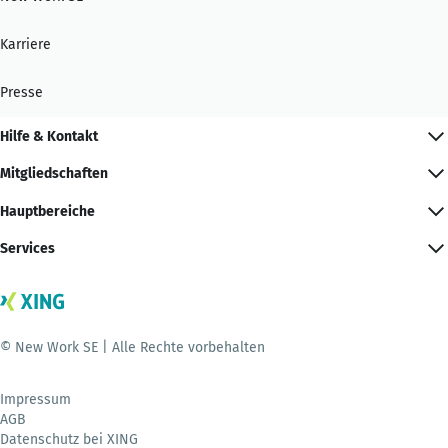
Karriere
Presse
Hilfe & Kontakt
Mitgliedschaften
Hauptbereiche
Services
© New Work SE | Alle Rechte vorbehalten
Impressum
AGB
Datenschutz bei XING