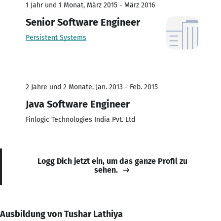
1 Jahr und 1 Monat, März 2015 - März 2016
Senior Software Engineer
Persistent Systems
2 Jahre und 2 Monate, Jan. 2013 - Feb. 2015
Java Software Engineer
Finlogic Technologies India Pvt. Ltd
Logg Dich jetzt ein, um das ganze Profil zu
sehen.
Ausbildung von Tushar Lathiya