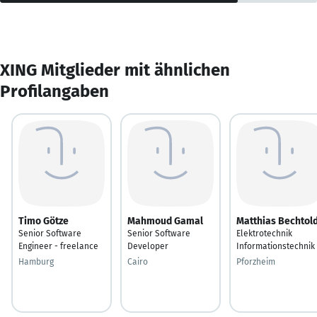
XING Mitglieder mit ähnlichen
Profilangaben
Timo Götze
Mahmoud Gamal
Matthias Bechtol
Senior Software
Senior Software
Elektrotechnik
Engineer - freelance
Developer
Informationstechnik
Hamburg
Cairo
Pforzheim