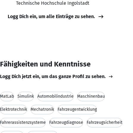
Technische Hochschule Ingolstadt
Logg Dich ein, um alle Einträge zu sehen.
Fähigkeiten und Kenntnisse
Logg Dich jetzt ein, um das ganze Profil zu sehen.
MatLab
Simulink
Automobilindustrie
Maschinenbau
Elektrotechnik
Mechatronik
Fahrzeugentwicklung
Fahrerassistenzsysteme
Fahrzeugdiagnose
Fahrzeugsicherheit