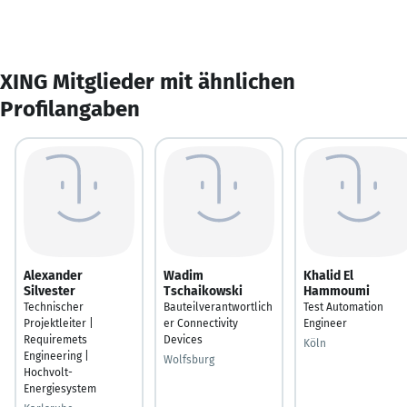
XING Mitglieder mit ähnlichen
Profilangaben
Alexander
Wadim
Khalid El
Silvester
Tschaikowski
Hammoumi
Technischer
Bauteilverantwortlich
Test Automation
Projektleiter |
er Connectivity
Engineer
Requiremets
Devices
Köln
Engineering |
Wolfsburg
Hochvolt-
Energiesystem