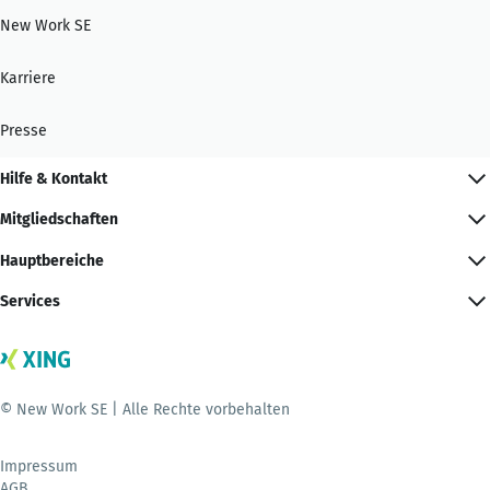
New Work SE
Karriere
Presse
Hilfe & Kontakt
Mitgliedschaften
Hauptbereiche
Services
© New Work SE | Alle Rechte vorbehalten
Impressum
AGB