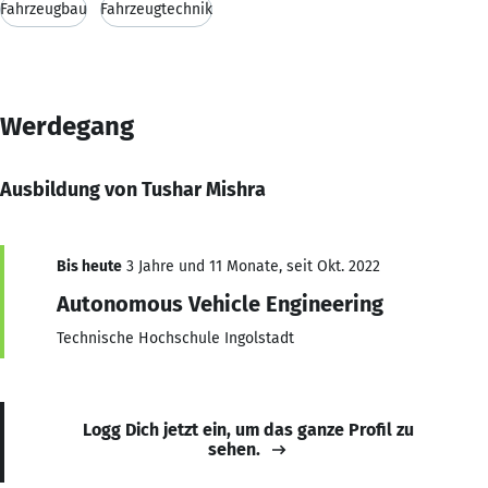
Fahrzeugbau
Fahrzeugtechnik
Werdegang
Ausbildung von Tushar Mishra
Bis heute
3 Jahre und 11 Monate, seit Okt. 2022
Autonomous Vehicle Engineering
Technische Hochschule Ingolstadt
Logg Dich jetzt ein, um das ganze Profil zu
sehen.