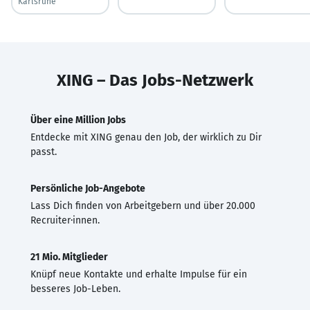
Karlsruhe
XING – Das Jobs-Netzwerk
Über eine Million Jobs
Entdecke mit XING genau den Job, der wirklich zu Dir
passt.
Persönliche Job-Angebote
Lass Dich finden von Arbeitgebern und über 20.000
Recruiter·innen.
21 Mio. Mitglieder
Knüpf neue Kontakte und erhalte Impulse für ein
besseres Job-Leben.