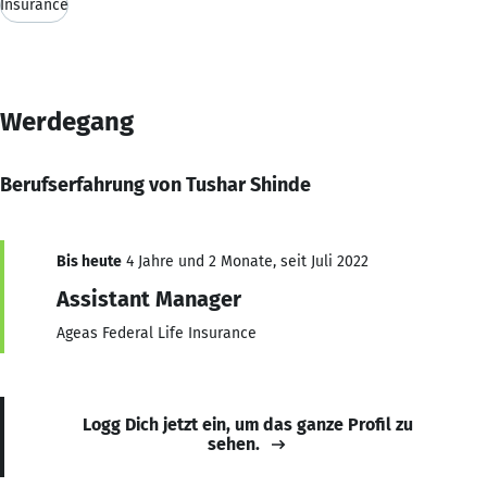
Insurance
Werdegang
Berufserfahrung von Tushar Shinde
Bis heute
4 Jahre und 2 Monate, seit Juli 2022
Assistant Manager
Ageas Federal Life Insurance
Logg Dich jetzt ein, um das ganze Profil zu
sehen.