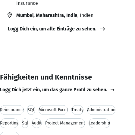
Insurance
Mumbai, Maharashtra, India
, Indien
Logg Dich ein, um alle Einträge zu sehen.
Fähigkeiten und Kenntnisse
Logg Dich jetzt ein, um das ganze Profil zu sehen.
Reinsurance
SQL
Microsoft Excel
Treaty
Administration
Reporting
Sql
Audit
Project Management
Leadership