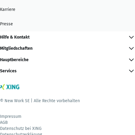
Karriere
Presse
Hilfe & Kontakt
Mitgliedschaften
Hauptbereiche
Services
© New Work SE | Alle Rechte vorbehalten
Impressum
AGB
Datenschutz bei XING
Datenschutzerklärung