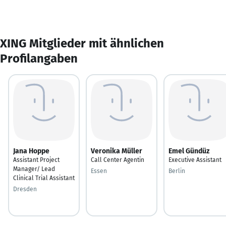
XING Mitglieder mit ähnlichen
Profilangaben
Jana Hoppe
Veronika Müller
Emel Gündüz
Assistant Project
Call Center Agentin
Executive Assistant
Manager/ Lead
Essen
Berlin
Clinical Trial Assistant
Dresden